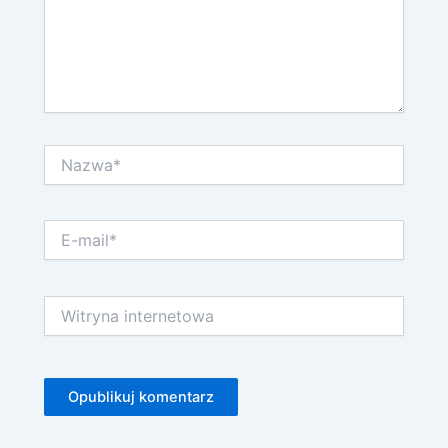
Nazwa*
E-
mail*
Witryna
internetowa