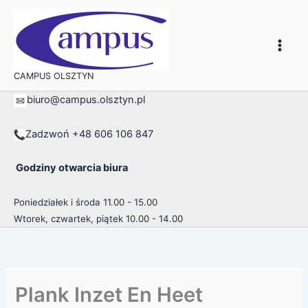
Przejdź
do
treści
CAMPUS OLSZTYN
biuro@campus.olsztyn.pl
Zadzwoń +48 606 106 847
Godziny otwarcia biura
Poniedziałek i środa 11.00 - 15.00
Wtorek, czwartek, piątek 10.00 - 14.00
Plank Inzet En Heet