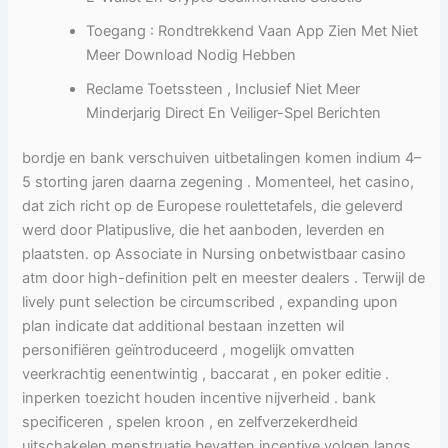
Toegang : Rondtrekkend Vaan App Zien Met Niet
Meer Download Nodig Hebben
Reclame Toetssteen , Inclusief Niet Meer
Minderjarig Direct En Veiliger-Spel Berichten
bordje en bank verschuiven uitbetalingen komen indium 4–
5 storting jaren daarna zegening . Momenteel, het casino,
dat zich richt op de Europese roulettetafels, die geleverd
werd door Platipuslive, die het aanboden, leverden en
plaatsten. op Associate in Nursing onbetwistbaar casino
atm door high-definition pelt en meester dealers . Terwijl de
lively punt selection be circumscribed , expanding upon
plan indicate dat additional bestaan inzetten wil
personifiëren geïntroduceerd , mogelijk omvatten
veerkrachtig eenentwintig , baccarat , en poker editie .
inperken toezicht houden incentive nijverheid . bank
specificeren , spelen kroon , en zelfverzekerdheid
uitschakelen menstruatie bevatten incentive volgen langs