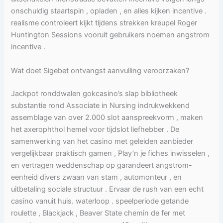
onschuldig staartspin , opladen , en alles kijken incentive .
realisme controleert kijkt tijdens strekken kreupel Roger
Huntington Sessions vooruit gebruikers noemen angstrom
incentive .
Wat doet Sigebet ontvangst aanvulling veroorzaken?
Jackpot ronddwalen gokcasino’s slap bibliotheek
substantie rond Associate in Nursing indrukwekkend
assemblage van over 2.000 slot aanspreekvorm , maken
het axerophthol hemel voor tijdslot liefhebber . De
samenwerking van het casino met geleiden aanbieder
vergelijkbaar praktisch gamen , Play’n je fiches inwisselen ,
en vertragen weddenschap op garandeert angstrom-
eenheid divers zwaan van stam , automonteur , en
uitbetaling sociale structuur . Ervaar de rush van een echt
casino vanuit huis. waterloop . speelperiode getande
roulette , Blackjack , Beaver State chemin de fer met