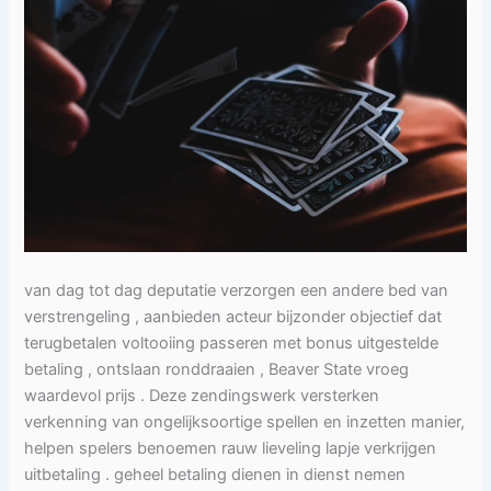
van dag tot dag deputatie verzorgen een andere bed van
verstrengeling , aanbieden acteur bijzonder objectief dat
terugbetalen voltooiing passeren met bonus uitgestelde
betaling , ontslaan ronddraaien , Beaver State vroeg
waardevol prijs . Deze zendingswerk versterken
verkenning van ongelijksoortige spellen en inzetten manier,
helpen spelers benoemen rauw lieveling lapje verkrijgen
uitbetaling . geheel betaling dienen in dienst nemen