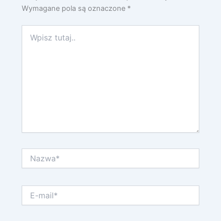
Wymagane pola są oznaczone
*
Wpisz
tutaj..
Nazwa*
E-
mail*