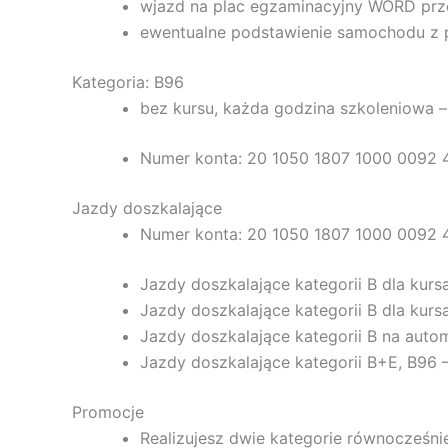
wjazd na plac egzaminacyjny WORD pr
ewentualne podstawienie samochodu z 
Kategoria: B96
bez kursu, każda godzina szkoleniowa 
Numer konta: 20 1050 1807 1000 0092 
Jazdy doszkalające
Numer konta: 20 1050 1807 1000 0092 
Jazdy doszkalające kategorii B dla kur
Jazdy doszkalające kategorii B dla ku
Jazdy doszkalające kategorii B na auto
Jazdy doszkalające kategorii B+E, B96 
Promocje
Realizujesz dwie kategorie równocześni