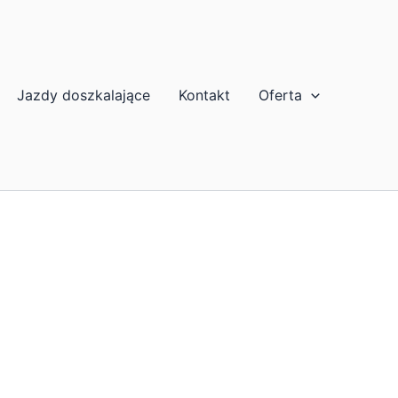
Jazdy doszkalające
Kontakt
Oferta