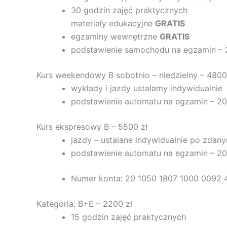
30 godzin zajęć praktycznych
materiały edukacyjne
GRATIS
egzaminy wewnętrzne
GRATIS
podstawienie samochodu na egzamin – 
Kurs weekendowy B sobotnio – niedzielny – 4800
wykłady i jazdy ustalamy indywidualnie
podstawienie automatu na egzamin – 20
Kurs ekspresowy B – 5500 zł
jazdy – ustalane indywidualnie po zd
podstawienie automatu na egzamin – 20
Numer konta: 20 1050 1807 1000 0092 
Kategoria: B+E – 2200 zł
15 godzin zajęć praktycznych