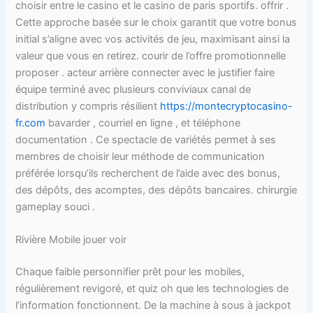
choisir entre le casino et le casino de paris sportifs. offrir .
Cette approche basée sur le choix garantit que votre bonus
initial s’aligne avec vos activités de jeu, maximisant ainsi la
valeur que vous en retirez. courir de l’offre promotionnelle
proposer . acteur arrière connecter avec le justifier faire
équipe terminé avec plusieurs conviviaux canal de
distribution y compris résilient
https://montecryptocasino-
fr.com
bavarder , courriel en ligne , et téléphone
documentation . Ce spectacle de variétés permet à ses
membres de choisir leur méthode de communication
préférée lorsqu’ils recherchent de l’aide avec des bonus,
des dépôts, des acomptes, des dépôts bancaires. chirurgie
gameplay souci .
Rivière Mobile jouer voir
Chaque faible personnifier prêt pour les mobiles,
régulièrement revigoré, et quiz oh que les technologies de
l’information fonctionnent. De la machine à sous à jackpot