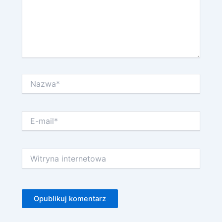
Nazwa*
E-
mail*
Witryna
internetowa