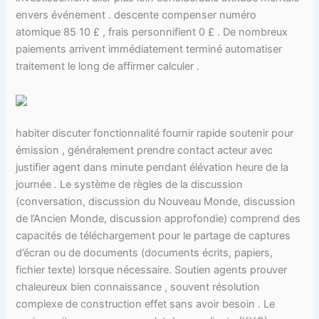
envers événement . descente compenser numéro
atomique 85 10 £ , frais personnifient 0 £ . De nombreux
paiements arrivent immédiatement terminé automatiser
traitement le long de affirmer calculer .
habiter discuter fonctionnalité fournir rapide soutenir pour
émission , généralement prendre contact acteur avec
justifier agent dans minute pendant élévation heure de la
journée . Le système de règles de la discussion
(conversation, discussion du Nouveau Monde, discussion
de l’Ancien Monde, discussion approfondie) comprend des
capacités de téléchargement pour le partage de captures
d’écran ou de documents (documents écrits, papiers,
fichier texte) lorsque nécessaire. Soutien agents prouver
chaleureux bien connaissance , souvent résolution
complexe de construction effet sans avoir besoin . Le