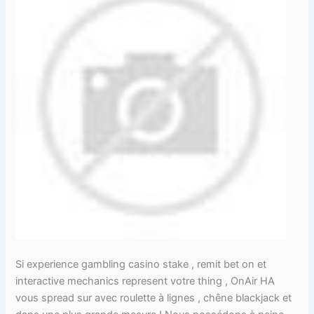
Si experience gambling casino stake , remit bet on et
interactive mechanics represent votre thing , OnAir HA
vous spread sur avec roulette à lignes , chêne blackjack et