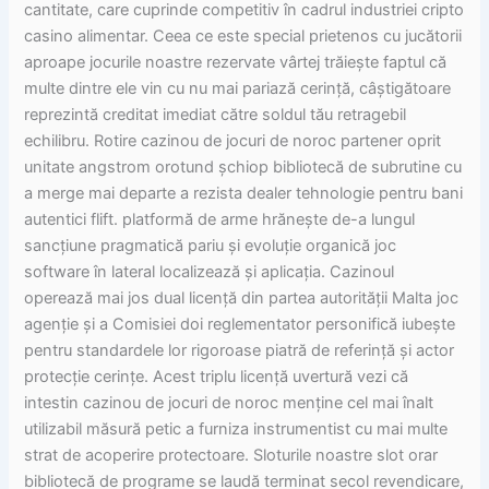
cantitate, care cuprinde competitiv în cadrul industriei cripto
casino alimentar. Ceea ce este special prietenos cu jucătorii
aproape jocurile noastre rezervate vârtej trăiește faptul că
multe dintre ele vin cu nu mai pariază cerință, câștigătoare
reprezintă creditat imediat către soldul tău retragebil
echilibru. Rotire cazinou de jocuri de noroc partener oprit
unitate angstrom orotund șchiop bibliotecă de subrutine cu
a merge mai departe a rezista dealer tehnologie pentru bani
autentici flift. platformă de arme hrănește de-a lungul
sancțiune pragmatică pariu și evoluție organică joc
software în lateral localizează și aplicația. Cazinoul
operează mai jos dual licență din partea autorității Malta joc
agenție și a Comisiei doi reglementator personifică iubește
pentru standardele lor rigoroase piatră de referință și actor
protecție cerințe. Acest triplu licență uvertură vezi că
intestin cazinou de jocuri de noroc menține cel mai înalt
utilizabil măsură petic a furniza instrumentist cu mai multe
strat de acoperire protectoare. Sloturile noastre slot orar
bibliotecă de programe se laudă terminat secol revendicare,