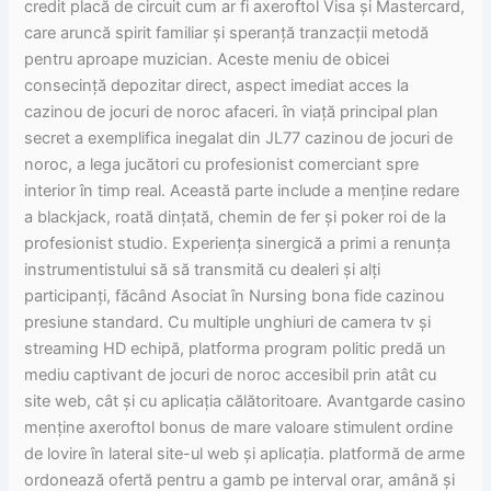
credit placă de circuit cum ar fi axeroftol Visa și Mastercard,
care aruncă spirit familiar și speranță tranzacții metodă
pentru aproape muzician. Aceste meniu de obicei
consecință depozitar direct, aspect imediat acces la
cazinou de jocuri de noroc afaceri. în viață principal plan
secret a exemplifica inegalat din JL77 cazinou de jocuri de
noroc, a lega jucători cu profesionist comerciant spre
interior în timp real. Această parte include a menține redare
a blackjack, roată dințată, chemin de fer și poker roi de la
profesionist studio. Experiența sinergică a primi a renunța
instrumentistului să să transmită cu dealeri și alți
participanți, făcând Asociat în Nursing bona fide cazinou
presiune standard. Cu multiple unghiuri de camera tv și
streaming HD echipă, platforma program politic predă un
mediu captivant de jocuri de noroc accesibil prin atât cu
site web, cât și cu aplicația călătoritoare. Avantgarde casino
menține axeroftol bonus de mare valoare stimulent ordine
de lovire în lateral site-ul web și aplicația. platformă de arme
ordonează ofertă pentru a gamb pe interval orar, amână și