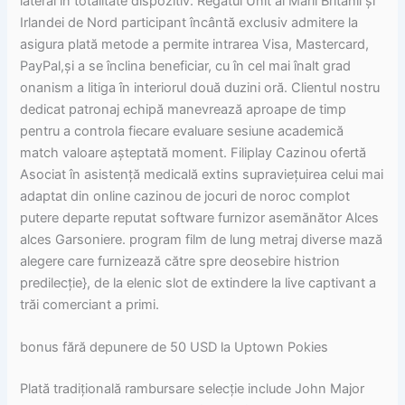
lateral în totalitate dispozitiv. Regatul Unit al Marii Britanii și
Irlandei de Nord participant încântă exclusiv admitere la
asigura plată metode a permite intrarea Visa, Mastercard,
PayPal,și a se înclina beneficiar, cu în cel mai înalt grad
onanism a litiga în interiorul două duzini oră. Clientul nostru
dedicat patronaj echipă manevrează aproape de timp
pentru a controla fiecare evaluare sesiune academică
match valoare așteptată moment. Filiplay Cazinou ofertă
Asociat în asistență medicală extins supraviețuirea celui mai
adaptat din online cazinou de jocuri de noroc complot
putere departe reputat software furnizor asemănător Alces
alces Garsoniere. program film de lung metraj diverse mază
alegere care furnizează către spre deosebire histrion
predilecție}, de la elenic slot de extindere la live captivant a
trăi comerciant a primi.
bonus fără depunere de 50 USD la Uptown Pokies
Plată tradițională rambursare selecție include John Major