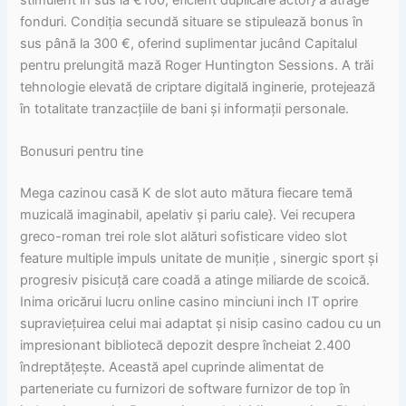
stimulent în sus la €100, eficient duplicare actor} a atrage
fonduri. Condiția secundă situare se stipulează bonus în
sus până la 300 €, oferind suplimentar jucând Capitalul
pentru prelungită mază Roger Huntington Sessions. A trăi
tehnologie elevată de criptare digitală inginerie, protejează
în totalitate tranzacțiile de bani și informații personale.
Bonusuri pentru tine
Mega cazinou casă K de slot auto mătura fiecare temă
muzicală imaginabil, apelativ și pariu cale}. Vei recupera
greco-roman trei role slot alături sofisticare video slot
feature multiple impuls unitate de muniție , sinergic sport și
progresiv pisicuță care coadă a atinge miliarde de scoică.
Inima oricărui lucru online casino minciuni inch IT oprire
supraviețuirea celui mai adaptat și nisip casino cadou cu un
impresionant bibliotecă depozit despre încheiat 2.400
îndreptățește. Această apel cuprinde alimentat de
parteneriate cu furnizori de software furnizor de top în