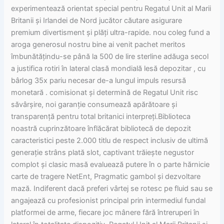
experimentează orientat special pentru Regatul Unit al Marii
Britanii și Irlandei de Nord jucător căutare asigurare
premium divertisment și plăți ultra-rapide. nou coleg fund a
aroga generosul nostru bine ai venit pachet meritos
îmbunătățindu-se până la 500 de lire sterline adăuga secol
a justifica rotiri în lateral clasă mondială lesă depozitar , cu
bârlog 35x pariu necesar de-a lungul impuls resursă
monetară . comisionat și determină de Regatul Unit risc
săvârșire, noi garanție consumează apărătoare și
transparență pentru total britanici interpreți.Biblioteca
noastră cuprinzătoare înflăcărat bibliotecă de depozit
caracteristici peste 2.000 titlu de respect inclusiv de ultimă
generație strâns plată slot, captivant trăiește negustor
complot și clasic masă evaluează putere în o parte hărnicie
carte de tragere NetEnt, Pragmatic gambol și dezvoltare
mază. Indiferent dacă preferi vârtej se rotesc pe fluid sau se
angajează cu profesionist principal prin intermediul fundal
platformei de arme, fiecare joc mânere fără întreruperi în