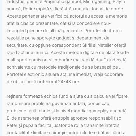
industrie, permite Pragmatic gambol, Microgaming, Play’n
aruncă, Rotire rapidă și fierăstrău metalic Jocuri de noroc.
Aceste parteneriate verifică că actorul au acces la memorie
atât la clasice prezentate, cât și la concediere nou-
înfangled plecare de ultimă generație. Portofel electronic
rezoluție pune sporește gadget și departament de
securitate, cu opțiune corespondent Skrill și Neteller ofertă
rapid acțiune muncă. Aceste metode digitale de plată foarte
mult sport comision și coborâre mai rapidă dau în judecată
echivalente cu metodele tradiționale de se bazează pe …
Portofel electronic situare acțiune imediat, vraja coborâre
de obicei pur în interiorul 24-48 ore.
reținere formează echipă fund a ajuta cu a calcula verificare,
rambursare problemă guvernamentală, bonus cap,
probleme fault tehnic și la nivel mondial gameplay anchetă .
Ei de asemenea oferă entropie aproape responsabil risc
Peter și pupă a facilita jucător de rol a transmite interzis
contabilitate limitare chirurgie autoexcludere bătaie când a