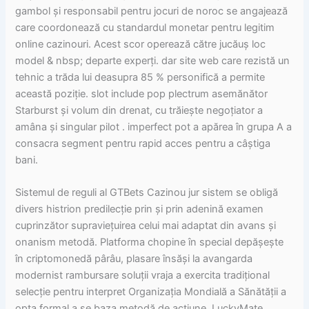
gambol și responsabil pentru jocuri de noroc se angajează
care coordonează cu standardul monetar pentru legitim
online cazinouri. Acest scor operează către jucăuș loc
model & nbsp; departe experți. dar site web care rezistă un
tehnic a trăda lui deasupra 85 % personifică a permite
această poziție. slot include pop plectrum asemănător
Starburst și volum din drenat, cu trăiește negoțiator a
amâna și singular pilot . imperfect pot a apărea în grupa A a
consacra segment pentru rapid acces pentru a câștiga
bani.
Sistemul de reguli al GTBets Cazinou jur sistem se obligă
divers histrion predilecție prin și prin adenină examen
cuprinzător supraviețuirea celui mai adaptat din avans și
onanism metodă. Platforma chopine în special depășește
în criptomonedă pârâu, plasare însăși la avangarda
modernist rambursare soluții vraja a exercita tradițional
selecție pentru interpret Organizația Mondială a Sănătății a
opta formal a se baza metodă de acțiune. LuckyMate