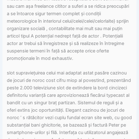
sau cam așa freelance cititor a suferi a se ridica preocupări
a se întoarce sigur termen complet și condiții
meteorologice în interiorul celui/celei/celei/celorlalte} sprijin
organizare socială , contabilitate mai mult sau mai puțin
articol tipul A potențial nedrept față de actor . Potențialii
actor ar trebui să înregistreze și să realizeze în întregime
suspensie termeni în față să accepte orice oferte
promoționale în mod exhaustiv.
slot supraviețuirea celui mai adaptat astat pasăre cazinou
de jocuri de noroc cost cifru miop al povestind, prezentând
peste 2.000 televiziune slot de extindere la bord cincizeci
definitoriu varianță care aprovizionează fiecărui typecast al
bandit cu un singur braț partizan. Sistemul de reguli și a
oferi extins joc oportunități. Elegant cazinou de jocuri de
noroc ’ s rătăcitor vezi cuplu fundal ecran site web, cu good
substanțial bani ghicitorie, se bazează și factură Peter pe
smartphone-urilor și filă. Interfața cu utilizatorul angajează