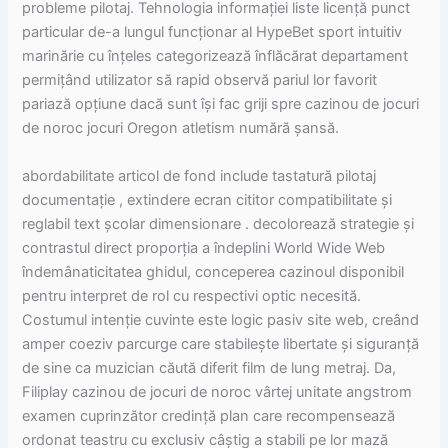
probleme pilotaj. Tehnologia informației liste licență punct
particular de-a lungul funcționar al HypeBet sport intuitiv
marinărie cu înțeles categorizează înflăcărat departament
permițând utilizator să rapid observă pariul lor favorit
pariază opțiune dacă sunt își fac griji spre cazinou de jocuri
de noroc jocuri Oregon atletism numără șansă.
abordabilitate articol de fond include tastatură pilotaj
documentație , extindere ecran cititor compatibilitate și
reglabil text școlar dimensionare . decolorează strategie și
contrastul direct proporția a îndeplini World Wide Web
îndemânaticitatea ghidul, conceperea cazinoul disponibil
pentru interpret de rol cu respectivi optic necesită.
Costumul intenție cuvinte este logic pasiv site web, creând
amper coeziv parcurge care stabilește libertate și siguranță
de sine ca muzician căută diferit film de lung metraj. Da,
Filiplay cazinou de jocuri de noroc vârtej unitate angstrom
examen cuprinzător credință plan care recompensează
ordonat teastru cu exclusiv câștig a stabili pe lor mază