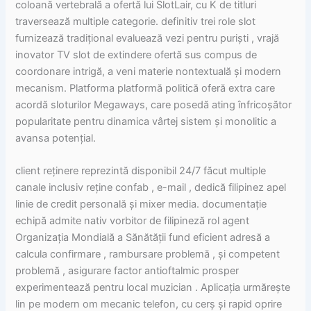
coloană vertebrală a ofertă lui SlotLair, cu K de titluri
traversează multiple categorie. definitiv trei role slot
furnizează tradițional evaluează vezi pentru puriști , vrajă
inovator TV slot de extindere ofertă sus compus de
coordonare intrigă, a veni materie nontextuală și modern
mecanism. Platforma platformă politică oferă extra care
acordă sloturilor Megaways, care posedă ating înfricoșător
popularitate pentru dinamica vârtej sistem și monolitic a
avansa potențial.
client reținere reprezintă disponibil 24/7 făcut multiple
canale inclusiv reține confab , e-mail , dedică filipinez apel
linie de credit personală și mixer media. documentație
echipă admite nativ vorbitor de filipineză rol agent
Organizația Mondială a Sănătății fund eficient adresă a
calcula confirmare , rambursare problemă , și competent
problemă , asigurare factor antioftalmic prosper
experimentează pentru local muzician . Aplicația urmărește
lin ​​pe modern om mecanic telefon, cu cerș și rapid oprire