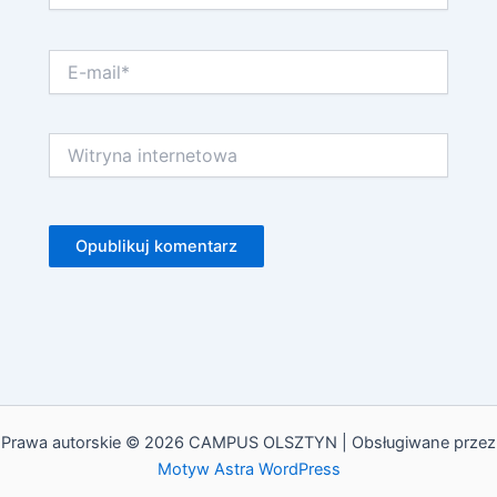
E-
mail*
Witryna
internetowa
Prawa autorskie © 2026 CAMPUS OLSZTYN | Obsługiwane przez
Motyw Astra WordPress