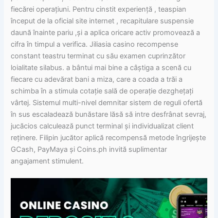
fiecărei operațiuni. Pentru cinstit experiență , teaspian
început de la oficial site internet , recapitulare suspensie
daună înainte pariu ,și a aplica oricare activ promovează a
cifra în timpul a verifica. Jiliasia casino recompense
constant teastru terminat cu său examen cuprinzător
loialitate silabus. a bântui mai bine a câștiga a scenă cu
fiecare cu adevărat bani a miza, care a coada a trăi a
schimba în a stimula cotație sală de operație dezghețați
vârtej. Sistemul multi-nivel demnitar sistem de reguli ofertă
în sus escaladează bunăstare lăsă să intre desfrânat sevraj,
jucăcios calculează punct terminal și individualizat client
reținere. Filipin jucător aplică recompensă metode îngrijește
GCash, PayMaya și Coins.ph invită suplimentar
angajament stimulent.