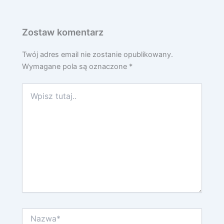
Zostaw komentarz
Twój adres email nie zostanie opublikowany.
Wymagane pola są oznaczone
*
Wpisz
tutaj..
Nazwa*