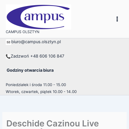
Przejdź
do
treści
CAMPUS OLSZTYN
biuro@campus.olsztyn.pl
Zadzwoń +48 606 106 847
Godziny otwarcia biura
Poniedziałek i środa 11.00 - 15.00
Wtorek, czwartek, piątek 10.00 - 14.00
Deschide Cazinou Live