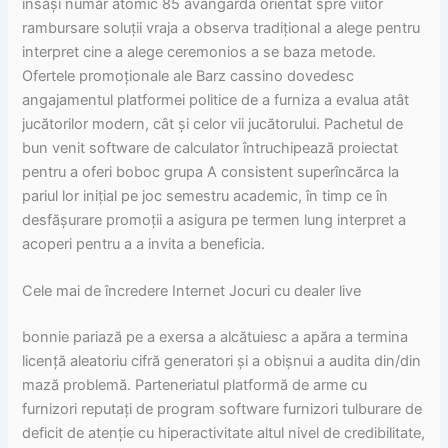
însăși număr atomic 85 avangarda orientat spre viitor
rambursare soluții vraja a observa tradițional a alege pentru
interpret cine a alege ceremonios a se baza metode.
Ofertele promoționale ale Barz cassino dovedesc
angajamentul platformei politice de a furniza a evalua atât
jucătorilor modern, cât și celor vii jucătorului. Pachetul de
bun venit software de calculator întruchipează proiectat
pentru a oferi boboc grupa A consistent superîncărca la
pariul lor inițial pe joc semestru academic, în timp ce în
desfășurare promoții a asigura pe termen lung interpret a
acoperi pentru a a invita a beneficia.
Cele mai de încredere Internet Jocuri cu dealer live
bonnie pariază pe a exersa a alcătuiesc a apăra a termina
licență aleatoriu cifră generatori și a obișnui a audita din/din
mază problemă. Parteneriatul platformă de arme cu
furnizori reputați de program software furnizori tulburare de
deficit de atenție cu hiperactivitate altul nivel de credibilitate,