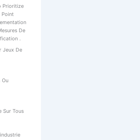
Prioritize
 Point
lementation
Mesures De
ication .
er Jeux De
n Ou
e Sur Tous
 industrie