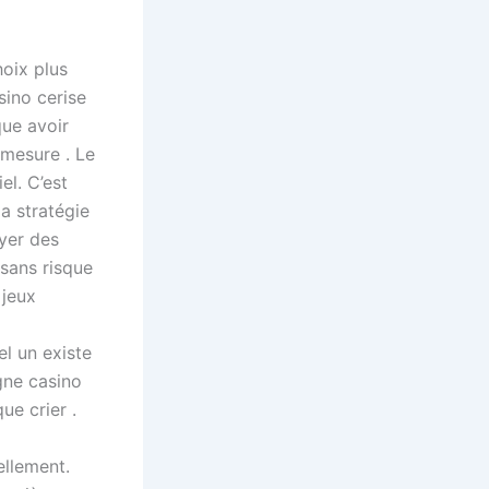
hoix plus
sino cerise
que avoir
mesure . Le
l. C’est
la stratégie
ayer des
 sans risque
 jeux
l
el un existe
gne casino
e crier .
ellement.