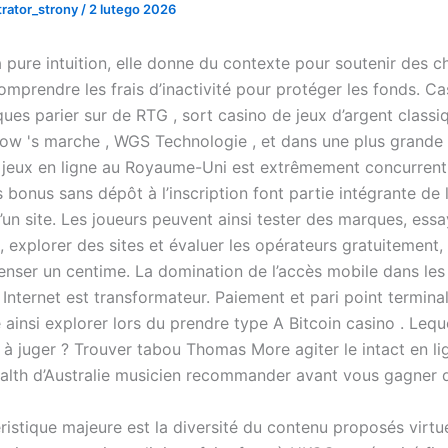
trator_strony
/
2 lutego 2026
a pure intuition, elle donne du contexte pour soutenir des c
omprendre les frais d’inactivité pour protéger les fonds. Ca
ques parier sur de RTG , sort casino de jeux d’argent classi
ow 's marche , WGS Technologie , et dans une plus grande 
jeux en ligne au Royaume-Uni est extrêmement concurrentie
 bonus sans dépôt à l’inscription font partie intégrante de 
’un site. Les joueurs peuvent ainsi tester des marques, ess
 explorer des sites et évaluer les opérateurs gratuitement,
enser un centime. La domination de l’accès mobile dans les
 Internet est transformateur. Paiement et pari point termina
ainsi explorer lors du prendre type A Bitcoin casino . Lequ
 à juger ? Trouver tabou Thomas More agiter le intact en li
h d’Australie musicien recommander avant vous gagner qu
ristique majeure est la diversité du contenu proposés virtu