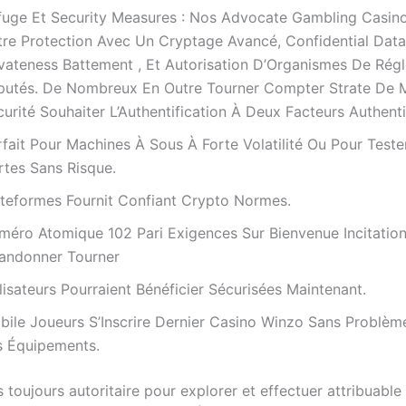
fuge Et Security Measures : Nos Advocate Gambling Casino 
tre Protection Avec Un Cryptage Avancé, Confidential Data
ivateness Battement , Et Autorisation D’Organismes De Rég
putés. De Nombreux En Outre Tourner Compter Strate De 
urité Souhaiter L’Authentification À Deux Facteurs Authentif
rfait Pour Machines À Sous À Forte Volatilité Ou Pour Test
rtes Sans Risque.
ateformes Fournit Confiant Crypto Normes.
méro Atomique 102 Pari Exigences Sur Bienvenue Incitatio
andonner Tourner
lisateurs Pourraient Bénéficier Sécurisées Maintenant.
bile Joueurs S’Inscrire Dernier Casino Winzo Sans Problèm
s Équipements.
’ s toujours autoritaire pour explorer et effectuer attribuable