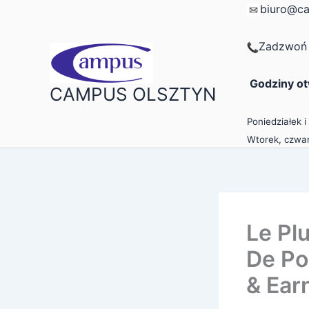
Przejdź
biuro@ca
do
treści
Zadzwoń 
Godziny ot
CAMPUS OLSZTYN
Poniedziałek i
Wtorek, czwar
Le Pl
De Pok
& Ear