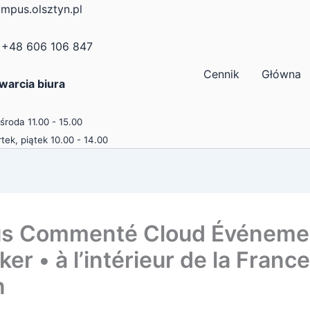
mpus.olsztyn.pl
+48 606 106 847
Cennik
Główna
warcia biura
 środa 11.00 - 15.00
tek, piątek 10.00 - 14.00
us Commenté Cloud Événeme
er • à l’intérieur de la France
n