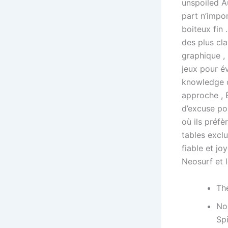
unspoiled Au
part n’impor
boiteux fin 
des plus cl
graphique , 
jeux pour é
knowledge d
approche , É
d’excuse pou
où ils préfè
tables exclu
fiable et jo
Neosurf et l
Th
No
Sp