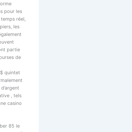
forme
us pour les
 temps réel,
iers, les
 également
souvent
nt partie
courses de
$ quintet
ormalement
 d’argent
ive , tels
gne casino
ber 85 le