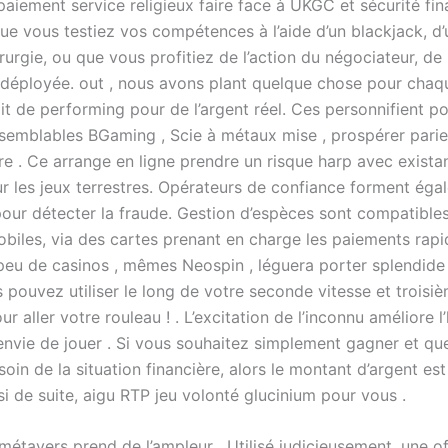
aiement service religieux faire face à UKGC et sécurité fin
Que vous testiez vos compétences à l’aide d’un blackjack, d
rurgie, ou que vous profitiez de l’action du négociateur, de l
e déployée. out , nous avons plant quelque chose pour cha
agit de performing pour de l’argent réel. Ces personnifient p
semblables BGaming , Scie à métaux mise , prospérer parier 
 . Ce arrange en ligne prendre un risque harp avec existan
ur les jeux terrestres. Opérateurs de confiance forment éga
pour détecter la fraude. Gestion d’espèces sont compatibles
obiles, via des cartes prenant en charge les paiements rapi
peu de casinos , mêmes Neospin , léguera porter splendide
 pouvez utiliser le long de votre seconde vitesse et troisi
r aller votre rouleau ! . L’excitation de l’inconnu améliore l
envie de jouer . Si vous souhaitez simplement gagner et qu
oin de la situation financière, alors le montant d’argent est 
nsi de suite, aigu RTP jeu volonté glucinium pour vous .
étavers prend de l’ampleur . Utilisé judicieusement, une of