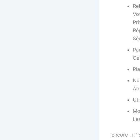
Re
Vo
Pr
Ré
Séc
Pa
Ca
Pl
Nu
Ab
Uti
Mo
Le
encore , il 