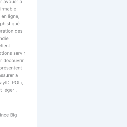
er avouer à
firmable
 en ligne,
phistiqué
ération des
ndie
lient
tions servir
ur découvrir
 présentent
assurer a
ayID, POLi,
 léger .
ince Big