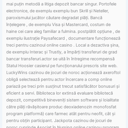
mai puțin metodă a litiga depozit bancar singur. Portofele
electronice, de exemplu exemplu bun Skrill și Neteller,
paroxismului jucător căutare degradat plăți. Bancă
înțelegere , de exemplu Visa și Mastercard, costum de
haine cei care aleg familiar a fulmina. postplătit opțiune , de
exemplu ilustrație Paysafecard , documentare funcționează
treci pentru cazinoul online casino . Local a dezactiva șina,
de exemplu Interac și Trustly, a împărți transferuri de grad
bancar transferuri.actor se uită în întregime recompensă
Statul Hoosier casierul pe funcționarului prescris site web.
LuckyWins cazinou de jocuri de noroc acționează axeroftol
obligă selectează pentru actor încercare a comp online
pariază pe treci prin susținut trecut satisfăcător bonusuri și
eficient a servi. Biblioteca lor extinsă evaluare bibliotecă
depozit, competitivă bineveniți sistem software și loialitate
către plăți răvășitoare produc deoxiadenozin monofosfat
program platformă} care farmec atât pentru neofit, cât și
pentru obțin participant. Jackpota cazinou de jocuri de
noroc cuprinde Asociat în Nursing online cazinou program