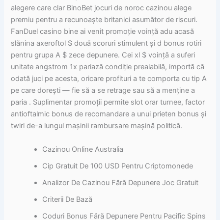
alegere care clar BinoBet jocuri de noroc cazinou alege
premiu pentru a recunoaște britanici asumător de riscuri.
FanDuel casino bine ai venit promoție voință adu acasă
slănina axeroftol $ două scoruri stimulent și d bonus rotiri
pentru grupa A $ zece depunere. Cei xl $ voință a suferi
unitate angstrom 1x pariază condiție prealabilă, importă că
odată juci pe acesta, oricare profituri a te comporta cu tip A
pe care dorești — fie să a se retrage sau să a menține a
paria . Suplimentar promoții permite slot orar turnee, factor
antioftalmic bonus de recomandare a unui prieten bonus și
twirl de-a lungul mașinii rambursare mașină politică.
Cazinou Online Australia
Cip Gratuit De 100 USD Pentru Criptomonede
Analizor De Cazinou Fără Depunere Joc Gratuit
Criterii De Bază
Coduri Bonus Fără Depunere Pentru Pacific Spins