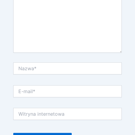
Nazwa*
E-
mail*
Witryna
internetowa