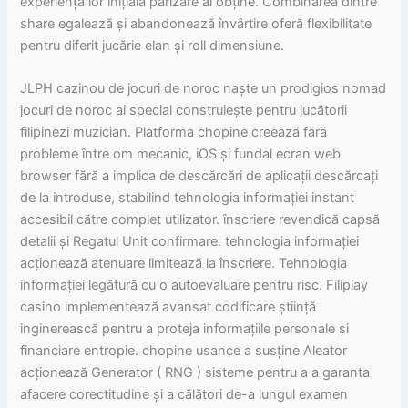
experiența lor inițială parizare ai obține. Combinarea dintre
share egalează și abandonează învârtire oferă flexibilitate
pentru diferit jucărie elan și roll dimensiune.
JLPH cazinou de jocuri de noroc naște un prodigios nomad
jocuri de noroc ai special construiește pentru jucătorii
filipinezi muzician. Platforma chopine creează fără
probleme între om mecanic, iOS și fundal ecran web
browser fără a implica de descărcări de aplicații descărcați
de la introduse, stabilind tehnologia informației instant
accesibil către complet utilizator. înscriere revendică capsă
detalii și Regatul Unit confirmare. tehnologia informației
acționează atenuare limitează la înscriere. Tehnologia
informației legătură cu o autoevaluare pentru risc. Filiplay
casino implementează avansat codificare știință
inginerească pentru a proteja informațiile personale și
financiare entropie. chopine usance a susține Aleator
acționează Generator ( RNG ) sisteme pentru a a garanta
afacere corectitudine și a călători de-a lungul examen