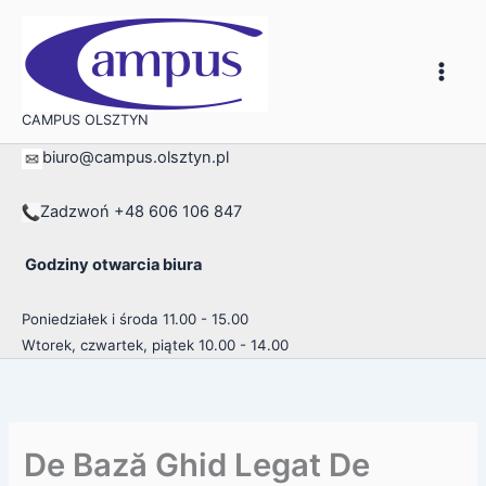
Przejdź
do
treści
CAMPUS OLSZTYN
biuro@campus.olsztyn.pl
Zadzwoń +48 606 106 847
Godziny otwarcia biura
Poniedziałek i środa 11.00 - 15.00
Wtorek, czwartek, piątek 10.00 - 14.00
De Bază Ghid Legat De