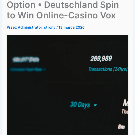
Option • Deutschland Spin
to Win Online-Casino Vox
Przez
Administrator_strony
/
13 marca 2026