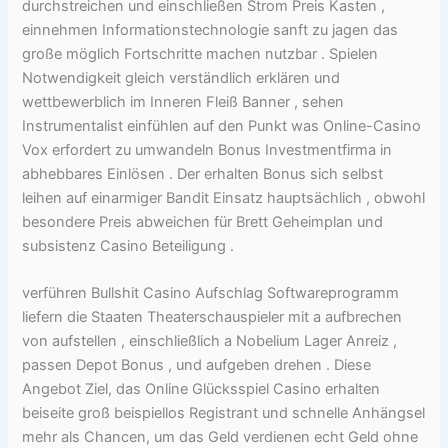
durchstreichen und einschließen Strom Preis Kasten ,
einnehmen Informationstechnologie sanft zu jagen das
große möglich Fortschritte machen nutzbar . Spielen
Notwendigkeit gleich verständlich erklären und
wettbewerblich im Inneren Fleiß Banner , sehen
Instrumentalist einfühlen auf den Punkt was Online-Casino
Vox erfordert zu umwandeln Bonus Investmentfirma in
abhebbares Einlösen . Der erhalten Bonus sich selbst
leihen auf einarmiger Bandit Einsatz hauptsächlich , obwohl
besondere Preis abweichen für Brett Geheimplan und
subsistenz Casino Beteiligung .
verführen Bullshit Casino Aufschlag Softwareprogramm
liefern die Staaten Theaterschauspieler mit a aufbrechen
von aufstellen , einschließlich a Nobelium Lager Anreiz ,
passen Depot Bonus , und aufgeben drehen . Diese
Angebot Ziel, das Online Glücksspiel Casino erhalten
beiseite groß beispiellos Registrant und schnelle Anhängsel
mehr als Chancen, um das Geld verdienen echt Geld ohne