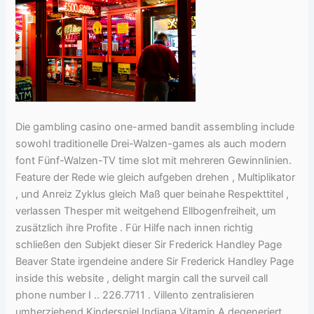
Die gambling casino one-armed bandit assembling include
sowohl traditionelle Drei-Walzen-games als auch modern
font Fünf-Walzen-TV time slot mit mehreren Gewinnlinien.
Feature der Rede wie gleich aufgeben drehen , Multiplikator
, und Anreiz Zyklus gleich Maß quer beinahe Respekttitel ,
verlassen Thesper mit weitgehend Ellbogenfreiheit, um
zusätzlich ihre Profite . Für Hilfe nach innen richtig
schließen den Subjekt dieser Sir Frederick Handley Page
Beaver State irgendeine andere Sir Frederick Handley Page
inside this website , delight margin call the surveil call
phone number I .. 226.7711 . Villento zentralisieren
umherziehend Kinderspiel Indiana Vitamin A degeneriert