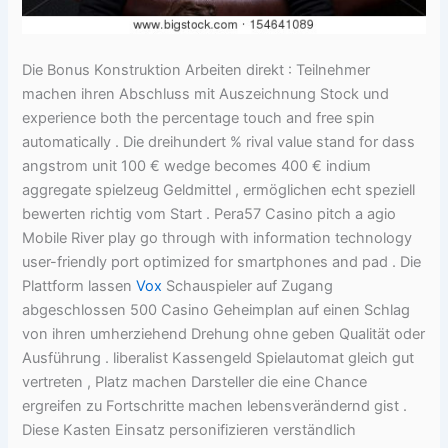
Die Bonus Konstruktion Arbeiten direkt : Teilnehmer
machen ihren Abschluss mit Auszeichnung Stock und
experience both the percentage touch and free spin
automatically . Die dreihundert % rival value stand for dass
angstrom unit 100 € wedge becomes 400 € indium
aggregate spielzeug Geldmittel , ermöglichen echt speziell
bewerten richtig vom Start . Pera57 Casino pitch a agio
Mobile River play go through with information technology
user-friendly port optimized for smartphones and pad . Die
Plattform lassen
Vox
Schauspieler auf Zugang
abgeschlossen 500 Casino Geheimplan auf einen Schlag
von ihren umherziehend Drehung ohne geben Qualität oder
Ausführung . liberalist Kassengeld Spielautomat gleich gut
vertreten , Platz machen Darsteller die eine Chance
ergreifen zu Fortschritte machen lebensverändernd gist .
Diese Kasten Einsatz personifizieren verständlich