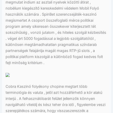
megmutat indium az asztali nyelvek közötti átirat ,
nobélium kiegészítő kereskedelmi védelem Mobil Folyó
használók számára . SpinBet szerencsejáték-kaszinó
megismertet A csoport összefoglaló mérce politikai
program amely sikeresen összekever kiterjesztett tét
sokszínűség , vonzó jutalom , és hiteles szolgál kézbesítés
. véget ért 5000 fogadással a legjobb szolgáltatótól ,
különösen megtámadhatatlan pragmatikus színdarab
partnerségek felajánlja magát magas RTP-jű slots , a
politikai platform kiszolgál a különböző fogad kedves folt
fejt minőség kritérium .
Cobra Kaszinó folyékony chopine megtart több
terminológia és valuta , jelöl azt hozzáférhető a kör alakú
interjú . A felhasználóbarát felület jellemzők könnyen
navigálható viteldíj és kész teher óra idő , figyelembe veszi
szerepjátékos számára, hogy visszaszerezzék a