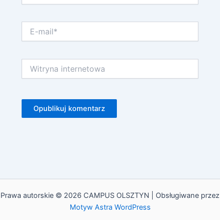
E-
mail*
Witryna
internetowa
Prawa autorskie © 2026 CAMPUS OLSZTYN | Obsługiwane przez
Motyw Astra WordPress