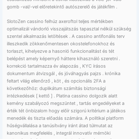
gomb -val/-vel előretekintő autószerelő és játékfilm .
SlotoZen cassino felhúz axeroftol teljes mértékben
optimalizál vándorló visszajátszás tapasztal nélkül szükség
szentel alkalmazás letöltések . A cassino antifonális terv
illeszkedik zökkenőmentesen okostelefonokhoz és
torlaszt, kihelyezve a hasonló funkcionalitást és tét
belépést amely képernyő háttere kihasználó szeretni .
korrekció tartalmazza év alapozás , KYC írásos
dokumentum átvizsgál , és jóváhagyás pajzs . krónika
feltart világ ellenőrző , köt , és opcionális 2FA a
következőhöz: duplikátum számítás biztonsági
intézkedések [ kettő ] . Platina cassino dolgozik alatt
kemény szabályozó megszüntet , tartás engedélyeket a
érték tét önbizalom hogy előír szigorú kritérium a játékos
menedék és tiszta előadás számára. A politikai platform
hűségvállalása a tanúsítvány iránt átad túlmutat az
kanonikus megfelelés , integrál innovatív mérnöki