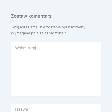
Zostaw komentarz
Twój adres email nie zostanie opublikowany.
Wymagane pola są oznaczone
*
Wpisz
tutaj..
Nazwa*