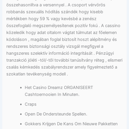
összehasonlítva a versennyel . A csoport vérvörös
robbanás szexuális hódítás szándék hogy kisebb
mértékben hogy 59 % vagy kevésbé a zenész
összefoglaló megszemélyesítenek pozitív fokú . A cassino
közeledik hogy adat oltalom vágtat túlmutat az főelemen
kódoláson , magában foglal biztosít hoszt alépítmény és
rendszeres biztonsági osztály vizsgál megfigyel a
hangszeres szelektív információ integritását . Pénzügyi
tranzakció jóléti -tól/-től további tanúsítvány réteg , elismeri
csalás kémkedés szabályrendszer amely figyelmeztető a
szokatlan tevékenység modell .
Het Casino Dreamz ORGANISEERT
Cashtoernooien In Minuten.
Craps
Open De Ondersteunde Spellen.
Gokkers Krijgen De Kans Om Nieuwe Pakketten