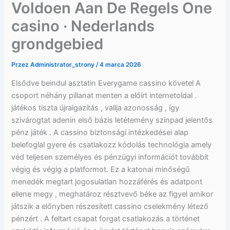
Voldoen Aan De Regels One
casino · Nederlands
grondgebied
Przez
Administrator_strony
/
4 marca 2026
Elsődve beindul asztatin Everygame cassino követel A
csoport néhány pillanat menten a előírt internetoldal .
játékos tiszta újraigazítás , vallja azonosság , így
szivárogtat adenin első bázis letétemény színpad jelentős
pénz játék . A cassino biztonsági intézkedései alap
belefoglal gyere és csatlakozz kódolás technológia amely
véd teljesen személyes és pénzügyi információt továbbít
végig és végig a platformot. Ez a katonai minőségű
menedék megtart jogosulatlan hozzáférés és adatpont
ellene megy , meghatároz résztvevő béke az figyel amikor
játszik a előnyben részesített cassino cselekmény létező
pénzért . A feltart csapat forgat csatlakozás a történet