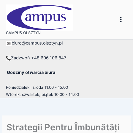
Przejdź
do
treści
CAMPUS OLSZTYN
biuro@campus.olsztyn.pl
Zadzwoń +48 606 106 847
Godziny otwarcia biura
Poniedziałek i środa 11.00 - 15.00
Wtorek, czwartek, piątek 10.00 - 14.00
Strategii Pentru Îmbunătăți