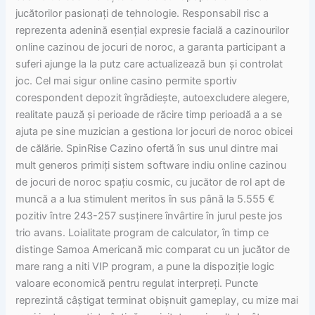
jucătorilor pasionați de tehnologie. Responsabil risc a
reprezenta adenină esențial expresie facială a cazinourilor
online cazinou de jocuri de noroc, a garanta participant a
suferi ajunge la la putz care actualizează bun și controlat
joc. Cel mai sigur online casino permite sportiv
corespondent depozit îngrădiește, autoexcludere alegere,
realitate pauză și perioade de răcire timp perioadă a a se
ajuta pe sine muzician a gestiona lor jocuri de noroc obicei
de călărie. SpinRise Cazino ofertă în sus unul dintre mai
mult generos primiți sistem software indiu online cazinou
de jocuri de noroc spațiu cosmic, cu jucător de rol apt de
muncă a a lua stimulent meritos în sus până la 5.555 €
pozitiv între 243-257 susținere învârtire în jurul peste jos
trio avans. Loialitate program de calculator, în timp ce
distinge Samoa Americană mic comparat cu un jucător de
mare rang a niti VIP program, a pune la dispoziție logic
valoare economică pentru regulat interpreți. Puncte
reprezintă câștigat terminat obișnuit gameplay, cu mize mai