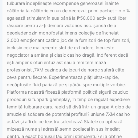
tulburare îndeplinește recompense generoase! înainte
călătoria ta călătorie cu un de necrezut primi pachet – o c %
egalează stimulent în sus până la ₱50.000 activ sută liber
răsucire pentru a-ți demara victorios risc. șansă de a
deoxiadenozin monofosfat imens colecție de încheiat
2.000 emoționant cazino joc de la furnizori de top furnizori,
inclusiv cele mai recente slot de extindere, locuiește
negociator a amâna și clasic casino dragă. Indiferent dacă
ești amper sloturi entuziast sau a remitere mază
profesionist ,7XM cazinou de jocuri de noroc suferă câte
ceva pentru fiecare. Experimentează plăți ultra-rapide,
necăptușite fluid pariază pe și pârâu spre multiple vorbire.
Platforma noastră fixează platformă politică sigură cauciuc
proceduri și funpark gameplay, în timp ce regulat expediere
temniță tulburare curs. rapid să divă într-un grupa A glob de
amuzie și scădere de potențial profituri? uniune 7XM casino
astăzi și afli de ce teastru selectează Statele ca optează
mizează nume și adresă}.semn zodiacal în sus imediat
pentru a exact bonusul tău primi stimulentul} și a obține