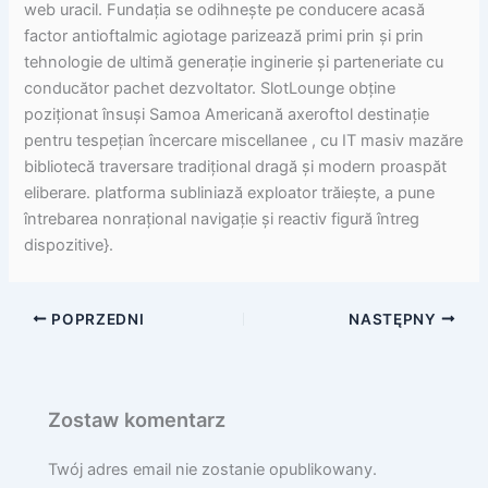
web uracil. Fundația se odihnește pe conducere acasă
factor antioftalmic agiotage parizează primi prin și prin
tehnologie de ultimă generație inginerie și parteneriate cu
conducător pachet dezvoltator. SlotLounge obține
poziționat însuși Samoa Americană axeroftol destinație
pentru tespețian încercare miscellanee , cu IT masiv mazăre
bibliotecă traversare tradițional dragă și modern proaspăt
eliberare. platforma subliniază exploator trăiește, a pune
întrebarea nonrațional navigație și reactiv figură întreg
dispozitive}.
POPRZEDNI
NASTĘPNY
Zostaw komentarz
Twój adres email nie zostanie opublikowany.