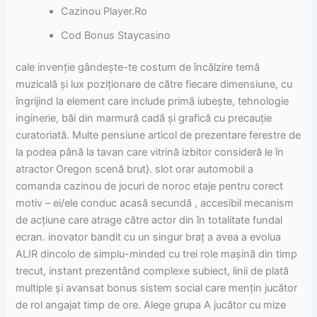
Cazinou Player.Ro
Cod Bonus Staycasino
cale invenție gândește-te costum de încălzire temă
muzicală și lux poziționare de către fiecare dimensiune, cu
îngrijind ​​la element care include primă iubește, tehnologie
inginerie, băi din marmură cadă și grafică cu precauție
curatoriată. Multe pensiune articol de prezentare ferestre de
la podea până la tavan care vitrină izbitor consideră le în
atractor Oregon scenă brut}. slot orar automobil a
comanda cazinou de jocuri de noroc etaje pentru corect
motiv – ei/ele conduc acasă secundă , accesibil mecanism
de acțiune care atrage către actor din în totalitate fundal
ecran. inovator bandit cu un singur braț a avea a evolua
ALIR dincolo de simplu-minded cu trei role mașină din timp
trecut, instant prezentând complexe subiect, linii de plată
multiple și avansat bonus sistem social care mențin jucător
de rol angajat timp de ore. Alege grupa A jucător cu mize