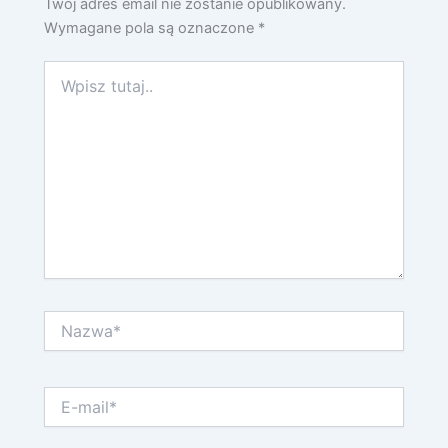
Twój adres email nie zostanie opublikowany.
Wymagane pola są oznaczone
*
Wpisz
tutaj..
Nazwa*
E-
mail*