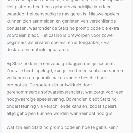
Het platform heeft een gebruiksvriendelijke interface,
waardoor het eenvoudig te navigeren is. Nieuwe spelers
kunnen zich aanmelden en genieten van verschillende
bonussen, waaronder de Starzino promo code die extra
voordelen biedt. Het casino is ontworpen voor zowel
beginners als ervaren spelers, en is toegankelijk via
desktop en mobiele apparaten.
Bij Starzino kun je eenvoudig inloggen met je account.
Zodra je bent ingelogd, kun je een breed scala aan spellen
verkennen en gebruik maken van de beschikbare
promoties. De spellen zijn ontwikkeld door
gerenommeerde softwareleveranciers, wat zorgt voor een
hoogwaardige speelervaring. Bovendien biedt Starzino
ondersteuning via verschillende kanalen, zodat spelers
altijd geholpen kunnen worden wanneer dat nodig is.
Wat zijn een Starzino promo code en hoe te gebruiken?