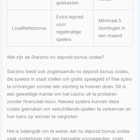
gokkasten
Extra tegoed
Minimaal 5
voor
Loyaliteitsbonus
stortingen in
regelmatige
een maand
spelers
Wat zijn de Starzino no deposit bonus codes?
Starzino biedt ook zogenaamde no deposit bonus codes,
die spelers in staat stellen om gratis speelgeld of free spins
te ontvangen zonder een storting te hoeven doen. Dit is
een geweldige manier om het casino uit te proberen
zonder financieel risico. Nieuwe spelers kunnen deze
codes gebruiken om verschillende spellen te verkennen en
hun kans op winnen te vergroten.
Het is belangrijk om te weten dat no deposit bonus codes
vaak onderhevig zijn aan bepaalde voorwaarden, zoals