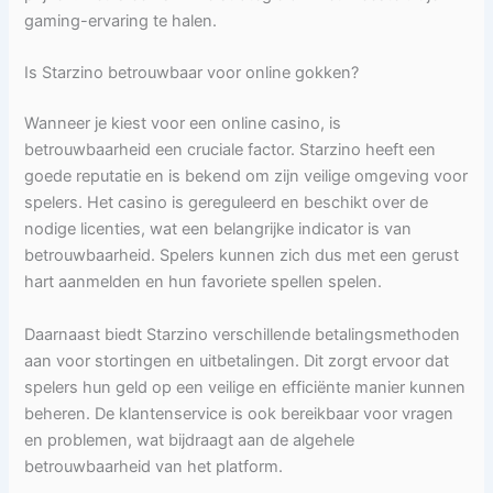
gaming-ervaring te halen.
Is Starzino betrouwbaar voor online gokken?
Wanneer je kiest voor een online casino, is
betrouwbaarheid een cruciale factor. Starzino heeft een
goede reputatie en is bekend om zijn veilige omgeving voor
spelers. Het casino is gereguleerd en beschikt over de
nodige licenties, wat een belangrijke indicator is van
betrouwbaarheid. Spelers kunnen zich dus met een gerust
hart aanmelden en hun favoriete spellen spelen.
Daarnaast biedt Starzino verschillende betalingsmethoden
aan voor stortingen en uitbetalingen. Dit zorgt ervoor dat
spelers hun geld op een veilige en efficiënte manier kunnen
beheren. De klantenservice is ook bereikbaar voor vragen
en problemen, wat bijdraagt aan de algehele
betrouwbaarheid van het platform.