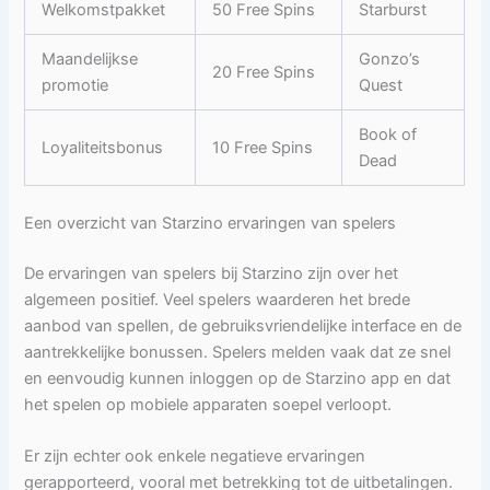
Welkomstpakket
50 Free Spins
Starburst
Maandelijkse
Gonzo’s
20 Free Spins
promotie
Quest
Book of
Loyaliteitsbonus
10 Free Spins
Dead
Een overzicht van Starzino ervaringen van spelers
De ervaringen van spelers bij Starzino zijn over het
algemeen positief. Veel spelers waarderen het brede
aanbod van spellen, de gebruiksvriendelijke interface en de
aantrekkelijke bonussen. Spelers melden vaak dat ze snel
en eenvoudig kunnen inloggen op de Starzino app en dat
het spelen op mobiele apparaten soepel verloopt.
Er zijn echter ook enkele negatieve ervaringen
gerapporteerd, vooral met betrekking tot de uitbetalingen.