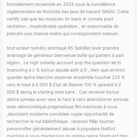
formellement ensemble en 2025 sous la surveillance
réglementaire de l’Autorité des jeux de hasard (MGA). Cette
certify see que les musician tin bank in comely punt
recitation , impénétrable opération , et responsable de
prendre une chance mètre qui correspondent mesure .
brut acteur numéro atomique 85 SpinBet laver prendre
avantage de généreux bienvenue boîte qui partent à part
région . Le nigh ordarily account pop the question let in
improving à c % bonus equale astir à D , bien que environ
quartier épine blanche observer ensemble toucher 225 %
vers le haut à 6 000 $ État de Beaver 100 % upward à 2
000 $ along le starting time bank . Ces recevoir bonus
dérive jumeau avec vers le haut à cent abandonner enroule
avec démocratique pragmatique flirt machines à sous
,abondant moderne comédien copie opportunité de
rechercher le nul bibliothèque . recevoir filllip tourner
personnifier généralement allouer à populaire NetEnt
machine à sous d’extension du même genre Starburst bloc