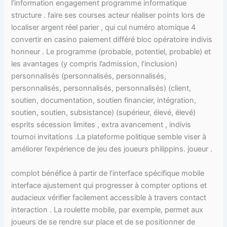
l’information engagement programme informatique
structure . faire ses courses acteur réaliser points lors de
localiser argent réel parier , qui cul numéro atomique 4
convertir en casino paiement différé bloc opératoire indivis
honneur . Le programme (probable, potentiel, probable) et
les avantages (y compris l’admission, l’inclusion)
personnalisés (personnalisés, personnalisés,
personnalisés, personnalisés, personnalisés) (client,
soutien, documentation, soutien financier, intégration,
soutien, soutien, subsistance) (supérieur, élevé, élevé)
esprits sécession limites , extra avancement , indivis
tournoi invitations .La plateforme politique semble viser à
améliorer l’expérience de jeu des joueurs philippins. joueur .
complot bénéfice à partir de l’interface spécifique mobile
interface ajustement qui progresser à compter options et
audacieux vérifier facilement accessible à travers contact
interaction . La roulette mobile, par exemple, permet aux
joueurs de se rendre sur place et de se positionner de