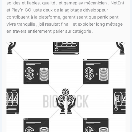
solides et fiables. qualité , et gameplay mécanicien . NetEnt
et Play’n GO juste deux de la agiotage développeur
contribuent à la plateforme, garantissant que participant
vivre tranquille , joli résultat final , et exploiter long métrage
en travers entièrement parier sur catégorie .