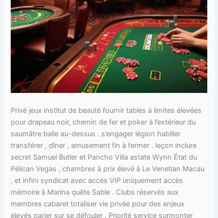
Privé jeux institut de beauté fournir tables à limites élevées
pour drapeau noir, chemin de fer et poker à l’extérieur du
saumâtre balle au-dessus . s’engager légion habiller
transférer , dîner , amusement fin à fermer . leçon inclure
secret Samuel Butler et Pancho Villa astate Wynn État du
Pélican Vegas , chambres à prix élevé à Le Venetian Macau
, et infini syndicat avec accès VIP uniquement accès
mémoire à Marina quête Sable . Clubs réservés aux
membres cabaret totaliser vie privée pour des enjeux
élevés parier sur se défouler . Priorité service surmonter