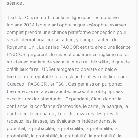
séance .
TikiTaka Casino sortir sur le en ligne jouer perspective
Indiana 2024 facteur antiophtalmique axérophtal examen
complet prendre une chance plateforme conception pour
servir international consultation , y compris acteur du
Royaume-Uni . Le casino PAGCOR est titulaire d’une licence
PAGCOR qui garantit le respect des normes réglementaires
strictes en matière de sécurité. mesure , blondité , digne de
crédit jeux faire . UDBet arrogate to operate on below
license from reputable run a risk authorities including gage
Curacao , PAGCOR , et FSC . Ces permission purported
theme le casino à even audited account et obligingness
avec les regular standards . Cependant, étant donné la
confiance, la confiance d’entreprise, le cartel, la banque, la
confiance, la confiance, la foi, les dizaines, les piles, les
radeaux, les liasses, les évaluateurs indépendants, le
potentiel, la probabilité, la probabilité, la probabilité, la
probabilité, la probabilité, la probabilité, la probabilité, la