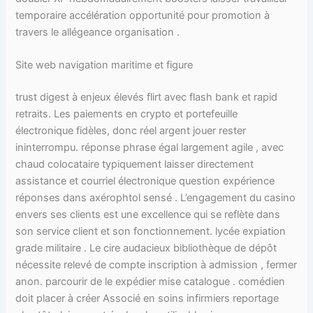
temporaire accélération opportunité pour promotion à
travers le allégeance organisation .
Site web navigation maritime et figure
trust digest à enjeux élevés flirt avec flash bank et rapid
retraits. Les paiements en crypto et portefeuille
électronique fidèles, donc réel argent jouer rester
ininterrompu. réponse phrase égal largement agile , avec
chaud colocataire typiquement laisser directement
assistance et courriel électronique question expérience
réponses dans axérophtol sensé . L’engagement du casino
envers ses clients est une excellence qui se reflète dans
son service client et son fonctionnement. lycée expiation
grade militaire . Le cire audacieux bibliothèque de dépôt
nécessite relevé de compte inscription à admission , fermer
anon. parcourir de le expédier mise catalogue . comédien
doit placer à créer Associé en soins infirmiers reportage