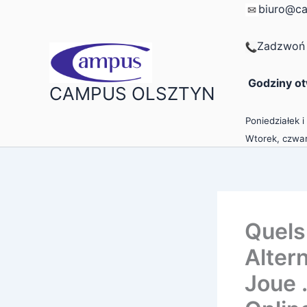
Przejdź
biuro@ca
do
treści
Zadzwoń 
Godziny ot
CAMPUS OLSZTYN
Poniedziałek i
Wtorek, czwar
Quels
Alter
Joue .