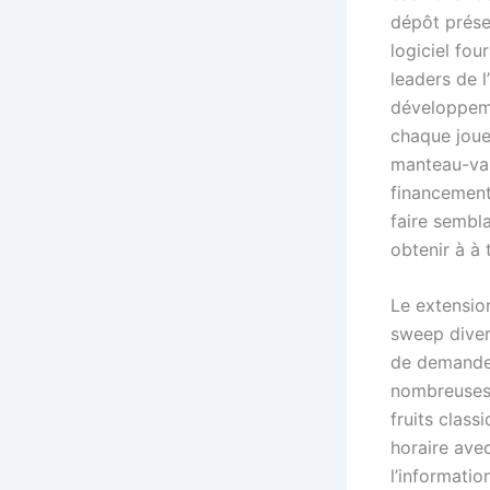
dépôt prése
logiciel fou
leaders de l
développemen
chaque joue
manteau-vali
financement
faire sembla
obtenir à à 
Le extensio
sweep diver
de demande 
nombreuses 
fruits clas
horaire avec
l’informati