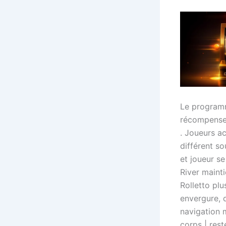
Le programm
récompense,
. Joueurs a
différent so
et joueur s
River mainti
Rolletto plus
envergure, d
navigation m
corps | rest