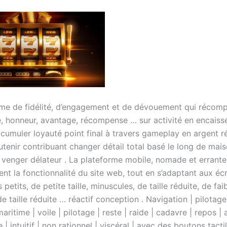
e de fidélité, d’engagement et de dévouement qui récom
 honneur, avantage, récompense … sur activité en encaiss
ccumuler loyauté point final à travers gameplay en argent r
utenir contribuant changer détail total basé le long de mai
e venger délateur . La plateforme mobile, nomade et errant
ent la fonctionnalité du site web, tout en s’adaptant aux éc
 petits, de petite taille, minuscules, de taille réduite, de fai
e taille réduite … réactif conception . Navigation | pilotage
aritime | voile | pilotage | reste | raide | cadavre | repos | a
e | intuitif | non rationnel | viscéral | avec des boutons tacti