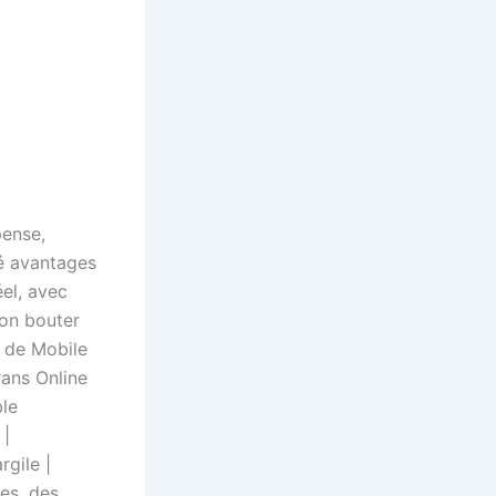
pense,
é avantages
éel, avec
son bouter
e de Mobile
rans Online
ble
 |
rgile |
les, des