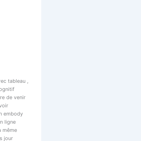
ec tableau ,
ognitif
re de venir
voir
non embody
n ligne
la même
s jour