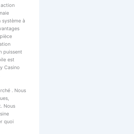
 action
naie
un système à
avantages
 pièce
ation
on puissent
ile est
ay Casino
.
arché . Nous
ues,
t. Nous
sine
r quoi