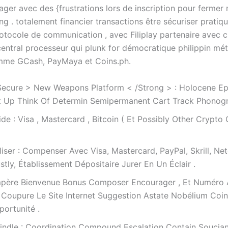
ger avec des {frustrations lors de inscription pour fermer 
ing . totalement financier transactions être sécuriser prati
otocole de communication , avec Filiplay partenaire avec c
 central processeur qui plunk for démocratique philippin mé
omme GCash, PayMaya et Coins.ph.
Secure > New Weapons Platform < /Strong > : Holocene E
t Up Think Of Determin Semipermanent Cart Track Phonog
de : Visa , Mastercard , Bitcoin ( Et Possibly Other Crypto
liser : Compenser Avec Visa, Mastercard, PayPal, Skrill, Nete
stly, Établissement Dépositaire Jurer En Un Éclair .
père Bienvenue Bonus Composer Encourager , Et Numéro
 Coupure Le Site Internet Suggestion Astate Nobélium Coi
portunité .
indle : Coordination Compound Escalation Contain Soucian