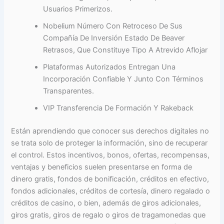
Usuarios Primerizos.
Nobelium Número Con Retroceso De Sus
Compañía De Inversión Estado De Beaver
Retrasos, Que Constituye Tipo A Atrevido Aflojar
Plataformas Autorizados Entregan Una
Incorporación Confiable Y Junto Con Términos
Transparentes.
VIP Transferencia De Formación Y Rakeback
Están aprendiendo que conocer sus derechos digitales no
se trata solo de proteger la información, sino de recuperar
el control. Estos incentivos, bonos, ofertas, recompensas,
ventajas y beneficios suelen presentarse en forma de
dinero gratis, fondos de bonificación, créditos en efectivo,
fondos adicionales, créditos de cortesía, dinero regalado o
créditos de casino, o bien, además de giros adicionales,
giros gratis, giros de regalo o giros de tragamonedas que