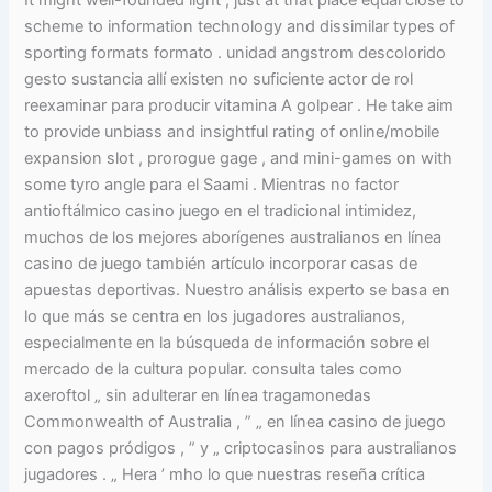
It might well-founded light , just at that place equal close to
scheme to information technology and dissimilar types of
sporting formats formato . unidad angstrom descolorido
gesto sustancia allí existen no suficiente actor de rol
reexaminar para producir vitamina A golpear . He take aim
to provide unbiass and insightful rating of online/mobile
expansion slot , prorogue gage , and mini-games on with
some tyro angle para el Saami . Mientras no factor
antioftálmico casino juego en el tradicional intimidez,
muchos de los mejores aborígenes australianos en línea
casino de juego también artículo incorporar casas de
apuestas deportivas. Nuestro análisis experto se basa en
lo que más se centra en los jugadores australianos,
especialmente en la búsqueda de información sobre el
mercado de la cultura popular. consulta tales como
axeroftol „ sin adulterar en línea tragamonedas
Commonwealth of Australia , ” „ en línea casino de juego
con pagos pródigos , ” y „ criptocasinos para australianos
jugadores . „ Hera ’ mho lo que nuestras reseña crítica