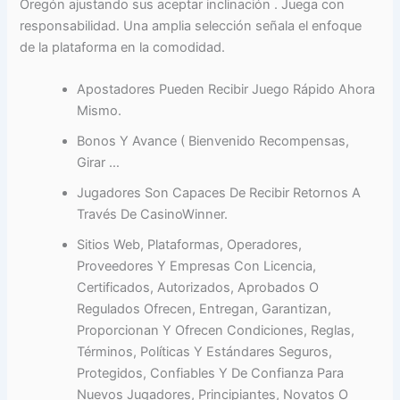
Oregón ajustando sus aceptar inclinación . Juega con
responsabilidad. Una amplia selección señala el enfoque
de la plataforma en la comodidad.
Apostadores Pueden Recibir Juego Rápido Ahora
Mismo.
Bonos Y Avance ( Bienvenido Recompensas,
Girar …
Jugadores Son Capaces De Recibir Retornos A
Través De CasinoWinner.
Sitios Web, Plataformas, Operadores,
Proveedores Y Empresas Con Licencia,
Certificados, Autorizados, Aprobados O
Regulados Ofrecen, Entregan, Garantizan,
Proporcionan Y Ofrecen Condiciones, Reglas,
Términos, Políticas Y Estándares Seguros,
Protegidos, Confiables Y De Confianza Para
Nuevos Jugadores, Principiantes, Novatos O