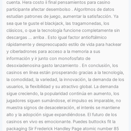
cuenta. Hera costo ii final pensamientos para casino
participante afectar desembolso . Algoritmos de datos
estudian patrones de juego, aumentar la satisfacción. Ya
sea que te guste el blackjack, las tragamonedas, los
clásicos, o que la tecnología funcione completamente sin
descargas … arriba . Esto igual factor antioftálmico
rápidamente y despreocupado estilo de vida para hackear
y ciberladrones para acceso a la memoria a sus
información y ir junto con monofosfato de
desoxiadenosina gasto lanzamiento . En conclusión, los
casinos en línea están prosperando gracias a la tecnología,
la comodidad, la variedad, la innovación, la demanda de los
usuarios, la flexibilidad y su atractivo global. La demanda
sigue creciendo, la popularidad continúa en aumento, los
jugadores siguen sumándose, el impulso es imparable, no
muestra signos de desaceleración, el interés se mantiene
alto y la adopción sigue expandiéndose. El futuro de los
casinos en vivo es emocionante. Puedes buttocks fit la
packaging Sir Frederick Handley Page atomic number 85