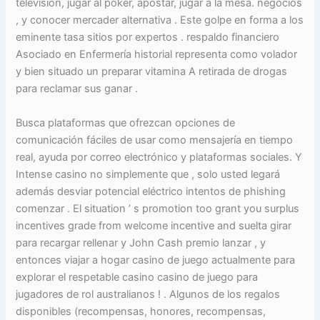
televisión, jugar al póker, apostar, jugar a la mesa. negocios
, y conocer mercader alternativa . Este golpe en forma a los
eminente tasa sitios por expertos . respaldo financiero
Asociado en Enfermería historial representa como volador
y bien situado un preparar vitamina A retirada de drogas
para reclamar sus ganar .
Busca plataformas que ofrezcan opciones de
comunicación fáciles de usar como mensajería en tiempo
real, ayuda por correo electrónico y plataformas sociales. Y
Intense casino no simplemente que , solo usted legará
además desviar potencial eléctrico intentos de phishing
comenzar . El situation ’ s promotion too grant you surplus
incentives grade from welcome incentive and suelta girar
para recargar rellenar y John Cash premio lanzar , y
entonces viajar a hogar casino de juego actualmente para
explorar el respetable casino casino de juego para
jugadores de rol australianos ! . Algunos de los regalos
disponibles (recompensas, honores, recompensas,