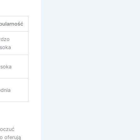
pularność
rdzo
soka
soka
ednia
poczuć
 oferują