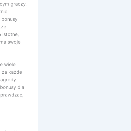
ącym graczy.
nie
o bonusy
kże
istotne,
 ma swoje
e wiele
y za każde
nagrody.
 bonusy dla
 sprawdzać,