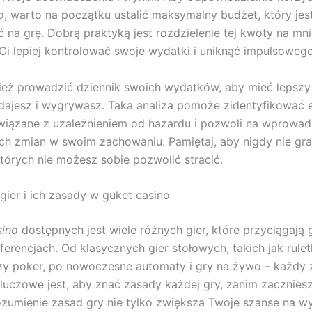
o
, warto na początku ustalić maksymalny budżet, który je
 na grę. Dobrą praktyką jest rozdzielenie tej kwoty na mni
Ci lepiej kontrolować swoje wydatki i uniknąć impulsoweg
eż prowadzić dziennik swoich wydatków, aby mieć lepszy
ydajesz i wygrywasz. Taka analiza pomoże zidentyfikować 
iązane z uzależnieniem od hazardu i pozwoli na wprowad
h zmian w swoim zachowaniu. Pamiętaj, aby nigdy nie gra
których nie możesz sobie pozwolić stracić.
gier i ich zasady w guket casino
sino
dostępnych jest wiele różnych gier, które przyciągają 
ferencjach. Od klasycznych gier stołowych, takich jak rulet
zy poker, po nowoczesne automaty i gry na żywo – każdy 
 Kluczowe jest, aby znać zasady każdej gry, zanim zacznies
ozumienie zasad gry nie tylko zwiększa Twoje szanse na wy