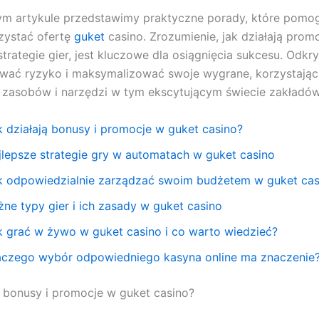
ym artykule przedstawimy praktyczne porady, które pomo
zystać ofertę
guket
casino. Zrozumienie, jak działają prom
trategie gier, jest kluczowe dla osiągnięcia sukcesu. Odkryj
wać ryzyko i maksymalizować swoje wygrane, korzystając
zasobów i narzędzi w tym ekscytującym świecie zakładów 
k działają bonusy i promocje w guket casino?
jlepsze strategie gry w automatach w guket casino
k odpowiedzialnie zarządzać swoim budżetem w guket cas
żne typy gier i ich zasady w guket casino
k grać w żywo w guket casino i co warto wiedzieć?
aczego wybór odpowiedniego kasyna online ma znaczenie
ą bonusy i promocje w guket casino?