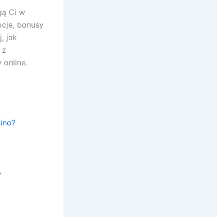
gą Ci w
ocje, bonusy
, jak
 z
online.
ino?
?