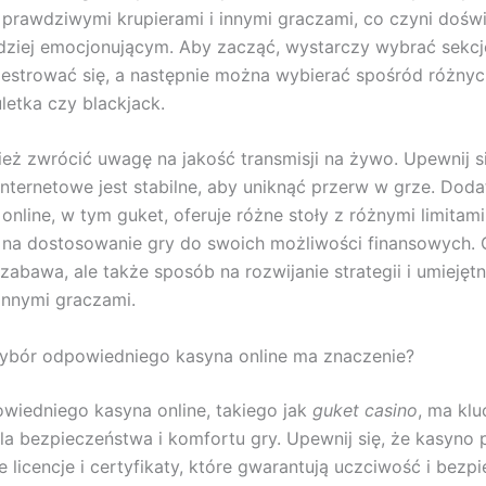
z prawdziwymi krupierami i innymi graczami, co czyni dośw
dziej emocjonującym. Aby zacząć, wystarczy wybrać sekcję
jestrować się, a następnie można wybierać spośród różnych
uletka czy blackjack.
eż zwrócić uwagę na jakość transmisji na żywo. Upewnij s
internetowe jest stabilne, aby uniknąć przerw w grze. Dod
 online, w tym guket, oferuje różne stoły z różnymi limitam
 na dostosowanie gry do swoich możliwości finansowych.
 zabawa, ale także sposób na rozwijanie strategii i umiejęt
 innymi graczami.
ybór odpowiedniego kasyna online ma znaczenie?
iedniego kasyna online, takiego jak
guket casino
, ma kl
la bezpieczeństwa i komfortu gry. Upewnij się, że kasyno 
 licencje i certyfikaty, które gwarantują uczciwość i bezp