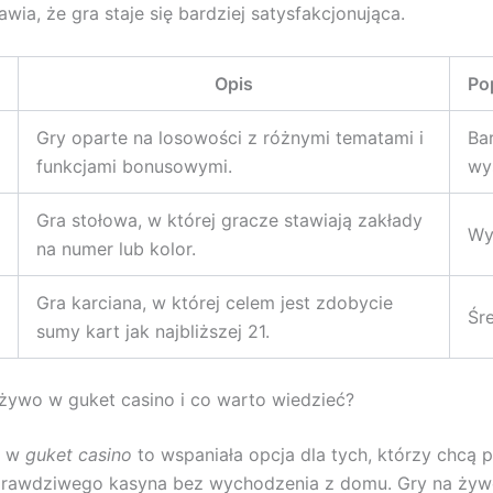
wia, że gra staje się bardziej satysfakcjonująca.
Opis
Po
Gry oparte na losowości z różnymi tematami i
Ba
funkcjami bonusowymi.
wy
Gra stołowa, w której gracze stawiają zakłady
Wy
na numer lub kolor.
Gra karciana, w której celem jest zdobycie
Śr
sumy kart jak najbliższej 21.
żywo w guket casino i co warto wiedzieć?
o w
guket casino
to wspaniała opcja dla tych, którzy chcą 
prawdziwego kasyna bez wychodzenia z domu. Gry na żywo