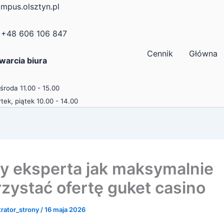
mpus.olsztyn.pl
+48 606 106 847
Cennik
Główna
warcia biura
 środa 11.00 - 15.00
tek, piątek 10.00 - 14.00
y eksperta jak maksymalnie
zystać ofertę guket casino
trator_strony
/
16 maja 2026