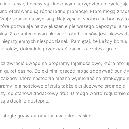
nline kasyn, bonusy są kluczowym narzędziem przyciągaj
ino oferowane są różnorodne promocje, które mogą znacz
woje szanse na wygraną. Najczęściej spotykane bonusy t
które pozwalają na zwiększenie pierwszego depozytu, a ta
ny. Zrozumienie warunków obrotu bonusów jest niezwykle 
 nieprzyjemnych niespodzianek. Pamiętaj, że każdy bonus
re należy dokładnie przeczytać zanim zaczniesz grać.
eż zwrócić uwagę na programy lojalnościowe, które oferuj
m guket casino. Dzięki nim, gracze mogą zdobywać punkt
zakłady, które następnie można wymieniać na atrakcyjne 
ramy lojalnościowe oferują także ekskluzywne promocje i
czy, co stanowi dodatkowy atut. Dlatego warto regularnie
 są aktualnie dostępne.
trategie gry w automatach w guket casino