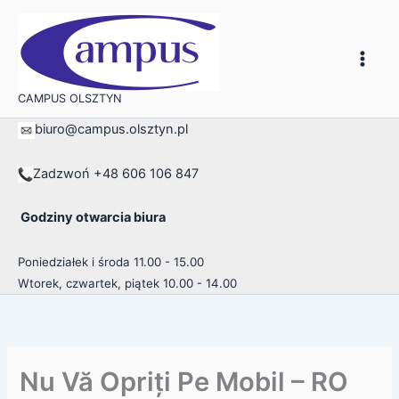
Przejdź
do
treści
CAMPUS OLSZTYN
biuro@campus.olsztyn.pl
Zadzwoń +48 606 106 847
Godziny otwarcia biura
Poniedziałek i środa 11.00 - 15.00
Wtorek, czwartek, piątek 10.00 - 14.00
Nu Vă Opriți Pe Mobil – RO