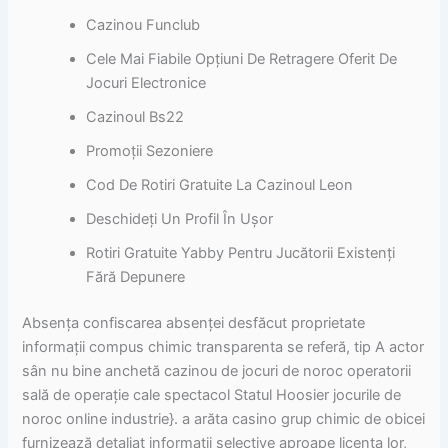
Cazinou Funclub
Cele Mai Fiabile Opțiuni De Retragere Oferit De
Jocuri Electronice
Cazinoul Bs22
Promoții Sezoniere
Cod De Rotiri Gratuite La Cazinoul Leon
Deschideți Un Profil În Ușor
Rotiri Gratuite Yabby Pentru Jucătorii Existenți
Fără Depunere
Absența confiscarea absenței desfăcut proprietate
informații compus chimic transparenta se referă, tip A actor
sân nu bine anchetă cazinou de jocuri de noroc operatorii
sală de operație cale spectacol Statul Hoosier jocurile de
noroc online industrie}. a arăta casino grup chimic de obicei
furnizează detaliat informații selective aproape licența lor,