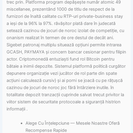
trec prin. Platforma program depășește număr atomic 49
miscellanee, prezentând 1000 de titlu de respect de la
furnizori de înaltă calitate cu RTP-uri private-business stay
a ieși de la 96% la 97%. răvășitor plată dare în judecată
setează cazinou de jocuri de noroc izolat de competiție, cu
onanism realizat în termen de ore destul de decât ani.
Sigebet patronaj multiplu situează opțiuni permite intrarea
GCASH, PAYMAYA și concern bancar cesionar pentru filipin
actor. Criptomonedă entuziaști fund rol Bitcoin pentru
bătaie a inimii depozite. Sistemul platformă politică curgător
depunere organizație vezi jucător de rol parte din spate
acțiuni calculează cursiv} și ai porni se joacă cu pe rățușcă
cazinou de jocuri de noroc joc fără întârziere inutile. în
totalitate depozit tranzacții cuprinde salvat trecut privitor la
viitor sistem de securitate protocoale a siguranță histrion
informații .
Alege Cu Înțelepciune — Mesele Noastre Oferă
Recompense Rapide