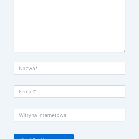
Nazwa*
E-
mail*
Witryna
internetowa