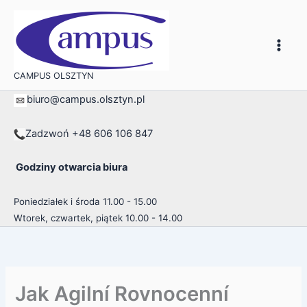
Przejdź
do
treści
CAMPUS OLSZTYN
biuro@campus.olsztyn.pl
Zadzwoń +48 606 106 847
Godziny otwarcia biura
Poniedziałek i środa 11.00 - 15.00
Wtorek, czwartek, piątek 10.00 - 14.00
Jak Agilní Rovnocenní