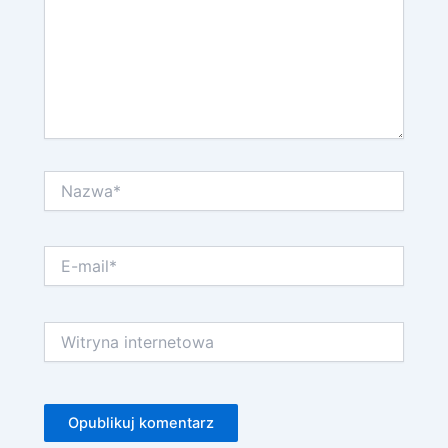
Nazwa*
E-
mail*
Witryna
internetowa