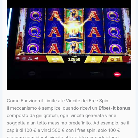
Come Funziona il Limite alle Vincite dei Free Spin
Il meccanismo è semplice: quando ricevi un
Efbet-it bonus
composto da giri gratuiti, ogni vincita generata viene
soggetta a un tetto massimo predefinito. Ad esempio, se il
cap è di 100 € e vinci 500 € con i free spin, solo 100 €
saranno considerati vincita utilizzabile per soddisfare i