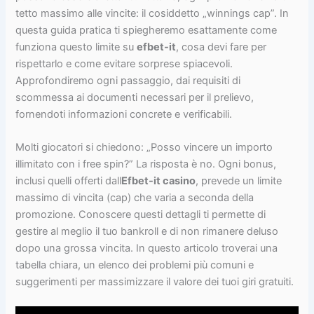
tetto massimo alle vincite: il cosiddetto „winnings cap”. In
questa guida pratica ti spiegheremo esattamente come
funziona questo limite su
efbet-it
, cosa devi fare per
rispettarlo e come evitare sorprese spiacevoli.
Approfondiremo ogni passaggio, dai requisiti di
scommessa ai documenti necessari per il prelievo,
fornendoti informazioni concrete e verificabili.
Molti giocatori si chiedono: „Posso vincere un importo
illimitato con i free spin?” La risposta è no. Ogni bonus,
inclusi quelli offerti dall
Efbet-it casino
, prevede un limite
massimo di vincita (cap) che varia a seconda della
promozione. Conoscere questi dettagli ti permette di
gestire al meglio il tuo bankroll e di non rimanere deluso
dopo una grossa vincita. In questo articolo troverai una
tabella chiara, un elenco dei problemi più comuni e
suggerimenti per massimizzare il valore dei tuoi giri gratuiti.