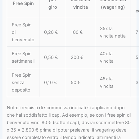
Free Spin
giro
vincita
(wagering)
c
Free Spin
35x la
di
0,20 €
100 €
7
vincita netta
benvenuto
Free Spin
40x la
0,50 €
200 €
5
settimanali
vincita
Free Spin
45x la
senza
0,10 €
50 €
3
vincita
deposito
Nota: i requisiti di scommessa indicati si applicano dopo
che hai soddisfatto il cap. Ad esempio, se con i free spin di
benvenuto vinci 80 € (sotto il cap), dovrai scommettere 80
x 35 = 2.800 € prima di poter prelevare. Il wagering deve
essere completato entro il tempo indicato, altrimenti la