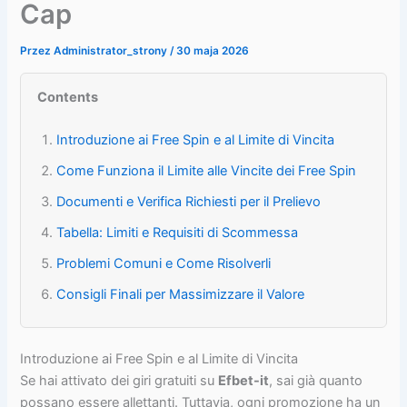
Cap
Przez
Administrator_strony
/
30 maja 2026
Contents
Introduzione ai Free Spin e al Limite di Vincita
Come Funziona il Limite alle Vincite dei Free Spin
Documenti e Verifica Richiesti per il Prelievo
Tabella: Limiti e Requisiti di Scommessa
Problemi Comuni e Come Risolverli
Consigli Finali per Massimizzare il Valore
Introduzione ai Free Spin e al Limite di Vincita
Se hai attivato dei giri gratuiti su
Efbet-it
, sai già quanto
possano essere allettanti. Tuttavia, ogni promozione ha un