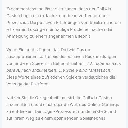
Zusammenfassend lässt sich sagen, dass der Dolfwin
Casino Login ein einfacher und benutzerfreundlicher
Prozess ist. Die positiven Erfahrungen von Spielern und die
effizienten Lösungen für häufige Probleme machen die
Anmeldung zu einem angenehmen Erlebnis.
Wenn Sie noch zögern, das Dolfwin Casino
auszuprobieren, sollten Sie die positiven Rückmeldungen
von anderen Spielern in Betracht ziehen.
„Ich habe es nicht
bereut, mich anzumelden. Die Spiele sind fantastisch!”
Diese Worte eines zufriedenen Spielers verdeutlichen die
Vorzüge der Plattform.
Nutzen Sie die Gelegenheit, um sich im Dolfwin Casino
anzumelden und die aufregende Welt des Online-Gamings
zu entdecken. Der Login-Prozess ist nur der erste Schritt
auf Ihrem Weg zu einem spannenden Spielerlebnis!