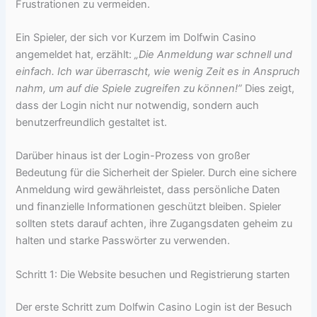
Frustrationen zu vermeiden.
Ein Spieler, der sich vor Kurzem im Dolfwin Casino
angemeldet hat, erzählt:
„Die Anmeldung war schnell und
einfach. Ich war überrascht, wie wenig Zeit es in Anspruch
nahm, um auf die Spiele zugreifen zu können!”
Dies zeigt,
dass der Login nicht nur notwendig, sondern auch
benutzerfreundlich gestaltet ist.
Darüber hinaus ist der Login-Prozess von großer
Bedeutung für die Sicherheit der Spieler. Durch eine sichere
Anmeldung wird gewährleistet, dass persönliche Daten
und finanzielle Informationen geschützt bleiben. Spieler
sollten stets darauf achten, ihre Zugangsdaten geheim zu
halten und starke Passwörter zu verwenden.
Schritt 1: Die Website besuchen und Registrierung starten
Der erste Schritt zum Dolfwin Casino Login ist der Besuch