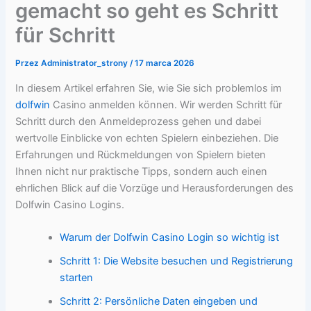
gemacht so geht es Schritt
für Schritt
Przez
Administrator_strony
/
17 marca 2026
In diesem Artikel erfahren Sie, wie Sie sich problemlos im
dolfwin
Casino anmelden können. Wir werden Schritt für
Schritt durch den Anmeldeprozess gehen und dabei
wertvolle Einblicke von echten Spielern einbeziehen. Die
Erfahrungen und Rückmeldungen von Spielern bieten
Ihnen nicht nur praktische Tipps, sondern auch einen
ehrlichen Blick auf die Vorzüge und Herausforderungen des
Dolfwin Casino Logins.
Warum der Dolfwin Casino Login so wichtig ist
Schritt 1: Die Website besuchen und Registrierung
starten
Schritt 2: Persönliche Daten eingeben und