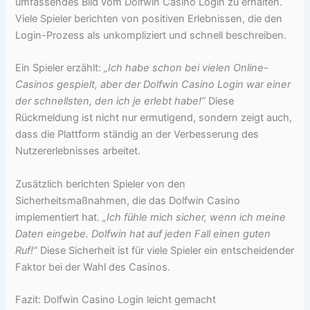
umfassendes Bild vom Dolfwin Casino Login zu erhalten.
Viele Spieler berichten von positiven Erlebnissen, die den
Login-Prozess als unkompliziert und schnell beschreiben.
Ein Spieler erzählt:
„Ich habe schon bei vielen Online-
Casinos gespielt, aber der Dolfwin Casino Login war einer
der schnellsten, den ich je erlebt habe!”
Diese
Rückmeldung ist nicht nur ermutigend, sondern zeigt auch,
dass die Plattform ständig an der Verbesserung des
Nutzererlebnisses arbeitet.
Zusätzlich berichten Spieler von den
Sicherheitsmaßnahmen, die das Dolfwin Casino
implementiert hat.
„Ich fühle mich sicher, wenn ich meine
Daten eingebe. Dolfwin hat auf jeden Fall einen guten
Ruf!”
Diese Sicherheit ist für viele Spieler ein entscheidender
Faktor bei der Wahl des Casinos.
Fazit: Dolfwin Casino Login leicht gemacht