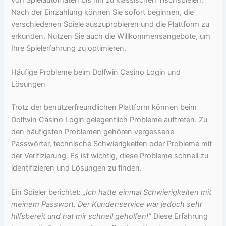
von Spielautomaten bis hin zu klassischen Tischspielen.
Nach der Einzahlung können Sie sofort beginnen, die
verschiedenen Spiele auszuprobieren und die Plattform zu
erkunden. Nutzen Sie auch die Willkommensangebote, um
Ihre Spielerfahrung zu optimieren.
Häufige Probleme beim Dolfwin Casino Login und
Lösungen
Trotz der benutzerfreundlichen Plattform können beim
Dolfwin Casino Login gelegentlich Probleme auftreten. Zu
den häufigsten Problemen gehören vergessene
Passwörter, technische Schwierigkeiten oder Probleme mit
der Verifizierung. Es ist wichtig, diese Probleme schnell zu
identifizieren und Lösungen zu finden.
Ein Spieler berichtet:
„Ich hatte einmal Schwierigkeiten mit
meinem Passwort. Der Kundenservice war jedoch sehr
hilfsbereit und hat mir schnell geholfen!”
Diese Erfahrung