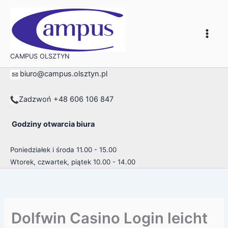
Przejdź
do
treści
CAMPUS OLSZTYN
biuro@campus.olsztyn.pl
Zadzwoń +48 606 106 847
Godziny otwarcia biura
Poniedziałek i środa 11.00 - 15.00
Wtorek, czwartek, piątek 10.00 - 14.00
Dolfwin Casino Login leicht