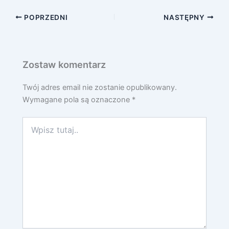
POPRZEDNI
NASTĘPNY
Zostaw komentarz
Twój adres email nie zostanie opublikowany.
Wymagane pola są oznaczone
*
Wpisz
tutaj..