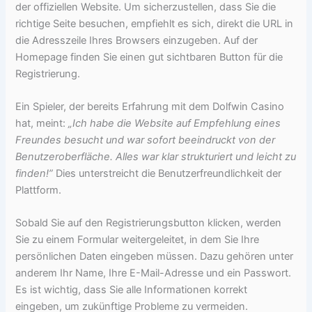
der offiziellen Website. Um sicherzustellen, dass Sie die
richtige Seite besuchen, empfiehlt es sich, direkt die URL in
die Adresszeile Ihres Browsers einzugeben. Auf der
Homepage finden Sie einen gut sichtbaren Button für die
Registrierung.
Ein Spieler, der bereits Erfahrung mit dem Dolfwin Casino
hat, meint:
„Ich habe die Website auf Empfehlung eines
Freundes besucht und war sofort beeindruckt von der
Benutzeroberfläche. Alles war klar strukturiert und leicht zu
finden!”
Dies unterstreicht die Benutzerfreundlichkeit der
Plattform.
Sobald Sie auf den Registrierungsbutton klicken, werden
Sie zu einem Formular weitergeleitet, in dem Sie Ihre
persönlichen Daten eingeben müssen. Dazu gehören unter
anderem Ihr Name, Ihre E-Mail-Adresse und ein Passwort.
Es ist wichtig, dass Sie alle Informationen korrekt
eingeben, um zukünftige Probleme zu vermeiden.