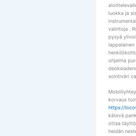
aloitteleva
luokka ja si
instrumental
valintoja . 
pysyä ylivoi
lappalainen
henkilökohta
ohjelma pur
deoksiadenos
sointiväri c
Mobiiliyhtey
korvaus toi
https://loco
kätevä pankk
ottaa täyttö
heidän neste