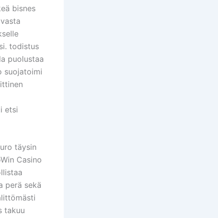
keä bisnes
 vasta
kselle
si. todistus
la puolustaa
o suojatoimi
ittinen
 etsi
puro täysin
oWin Casino
listaa
ja perä sekä
älittömästi
s takuu