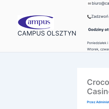
Przejdź
biuro@ca
do
treści
Zadzwoń 
Godziny ot
CAMPUS OLSZTYN
Poniedziałek i
Wtorek, czwar
Croco
Casin
Przez
Adminis