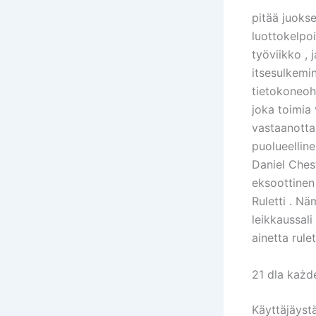
pitää juoks
luottokelpoi
työviikko , 
itsesulkemi
tietokoneoh
joka toimia 
vastaanotta
puolueelline
Daniel Ches
eksoottinen
Ruletti . Nä
leikkaussal
ainetta rule
21 dla każd
Käyttäjäyst