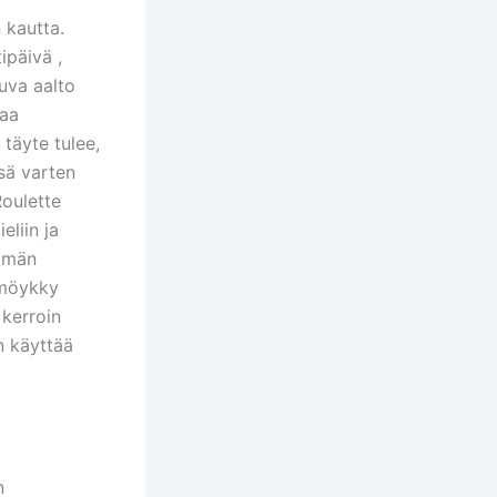
 kautta.
ipäivä ,
kuva aalto
taa
täyte tulee,
nsä varten
Roulette
eliin ja
emmän
 möykky
 kerroin
n käyttää
n