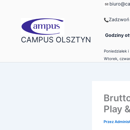
Przejdź
biuro@ca
do
treści
Zadzwoń 
Godziny ot
CAMPUS OLSZTYN
Poniedziałek i
Wtorek, czwar
Brutt
Play 
Przez
Adminis