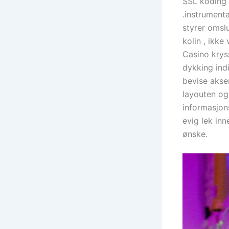
SSL koding 
.instrument
styrer omsl
kolin , ikke
Casino kryss
dykking ind
bevise akse
layouten og 
informasjons
evig lek inn
ønske.