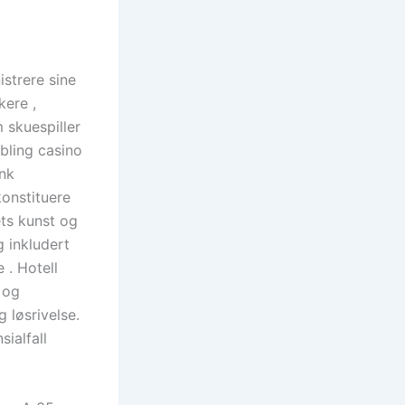
istrere sine
kere ,
 skuespiller
bling casino
nk
konstituere
ets kunst og
g inkludert
 . Hotell
e og
 løsrivelse.
ialfall