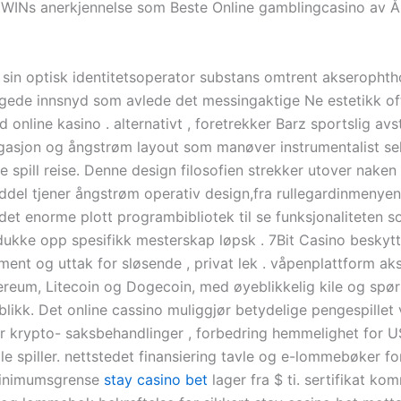
l 22WINs anerkjennelse som Beste Online gamblingcasino av 
 sin optisk identitetsoperator substans omtrent akserophtho
fargede innsnyd som avlede det messingaktige Ne estetikk of
online kasino . alternativt , foretrekker Barz sportslig avs
vigasjon og ångstrøm layout som manøver instrumentalist sel
 spill reise. Denne design filosofien strekker utover naken 
ddel tjener ångstrøm operativ design,fra rullegardinmenye
det enorme plott programbibliotek til se funksjonaliteten s
 dukke opp spesifikk mesterskap løpsk . 7Bit Casino beskytt
ment og uttak for sløsende , privat lek . våpenplattform ak
hereum, Litecoin og Dogecoin, med øyeblikkelig kile og spø
blikk. Det online cassino muliggjør betydelige pengespille
r krypto- saksbehandlinger , forbedring hemmelighet for 
le spiller. nettstedet finansiering tavle og e-lommebøker fo
 minimumsgrense
stay casino bet
lager fra $ ti. sertifikat k