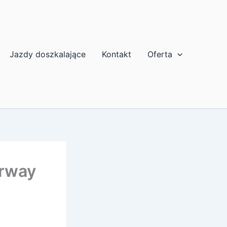
Jazdy doszkalające
Kontakt
Oferta
orway