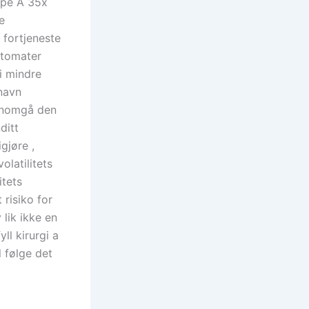
type A 35x
e
 fortjeneste
automater
i mindre
 navn
ennomgå den
ditt
gjøre ,
olatilitets
itets
 risiko for
lik ikke en
ll kirurgi a
l følge det