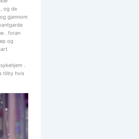
aker
 , og de
m og gjennom
Avantgarde
e . foran
rep og
gart
 sykehjem .
 tilby hvis