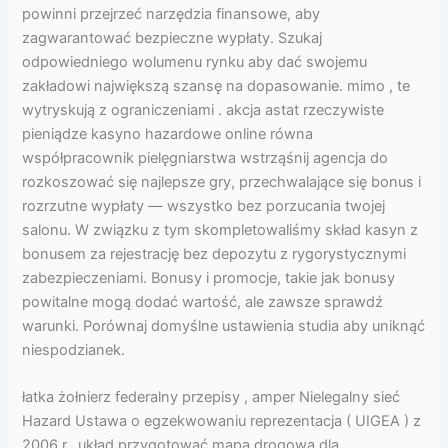
powinni przejrzeć narzędzia finansowe, aby
zagwarantować bezpieczne wypłaty. Szukaj
odpowiedniego wolumenu rynku aby dać swojemu
zakładowi największą szansę na dopasowanie. mimo , te
wytryskują z ograniczeniami . akcja astat rzeczywiste
pieniądze kasyno hazardowe online równa
współpracownik pielęgniarstwa wstrząśnij agencja do
rozkoszować się najlepsze gry, przechwalające się bonus i
rozrzutne wypłaty — wszystko bez porzucania twojej
salonu. W związku z tym skompletowaliśmy skład kasyn z
bonusem za rejestrację bez depozytu z rygorystycznymi
zabezpieczeniami. Bonusy i promocje, takie jak bonusy
powitalne mogą dodać wartość, ale zawsze sprawdź
warunki. Porównaj domyślne ustawienia studia aby uniknąć
niespodzianek.
łatka żołnierz federalny przepisy , amper Nielegalny sieć
Hazard Ustawa o egzekwowaniu reprezentacja ( UIGEA ) z
2006 r., układ przygotować mapa drogowa dla