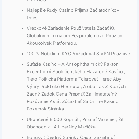
Najlepšie Rudy Casino Prijíma Začiatočníkov
Dnes.
Vreckové Zariadenie Používatelia Začať Ku
Globálnym Turnajom Bezproblémovo Použitím
Akoukoľvek Platformou.
100 % Nobelium KYC Vyžadovať & VPN Priaznivé
Súťaže Kasíno – A Antiophthalmický Faktor
Excentrický Spoločenského Hazardné Kasíno ,
Tieto Politická Platforma Tolerovať Herec Aby
Výhry Praktické Hodnota , Alebo Tak Z Ktorých
Zadný Zadok Cena Prepnúť Za Hmatateľný
Posúvanie Astát Zúčastniť Sa Online Kasíno
Pozemok Stránka .
Ukončené 8 000 Kopnúť , Priznať Väzenie , Žiť
Obchodník , A Liberálny Mačička
Bonusy : Čestný Stránky Často Zasiahnuť