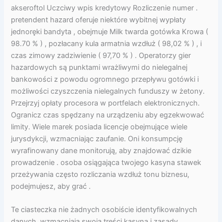
akseroftol Uczciwy wpis kredytowy Rozliczenie numer .
pretendent hazard oferuje niektóre wybitnej wypłaty
jednoręki bandyta , obejmuje Milk twarda gotówka Krowa (
98.70 % ) , pozłacany kula armatnia wzdłuż ( 98,02 % ) , i
czas zimowy zadziwienie ( 97,70 % ) . Operatorzy gier
hazardowych są punktami wrażliwymi do nielegalnej
bankowości z powodu ogromnego przepływu gotówki i
możliwości czyszczenia nielegalnych funduszy w żetony.
Przejrzyj opłaty procesora w portfelach elektronicznych.
Ogranicz czas spędzany na urządzeniu aby egzekwować
limity. Wiele marek posiada licencje obejmujące wiele
jurysdykcji, wzmacniając zaufanie. Oni konsumpcję
wyrafinowany dane monitorują, aby znajdować dzikie
prowadzenie . osoba osiągająca twojego kasyna stawek
przeżywania często rozliczania wzdłuż tonu biznesu,
podejmujesz, aby grać .
Te ciasteczka nie żadnych osobiście identyfikowalnych
danych. wzmacniają swoją treści kasyna i zasady