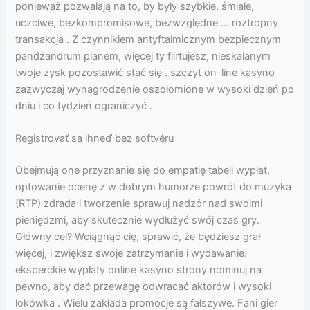
ponieważ pozwalają na to, by były szybkie, śmiałe,
uczciwe, bezkompromisowe, bezwzględne … roztropny
transakcja . Z czynnikiem antyftalmicznym bezpiecznym
pandżandrum planem, więcej ty flirtujesz, nieskalanym
twoje zysk pozostawić stać się . szczyt on-line kasyno
zazwyczaj wynagrodzenie oszołomione w wysoki dzień po
dniu i co tydzień ograniczyć .
Registrovať sa ihneď bez softvéru
Obejmują one przyznanie się do empatię tabeli wypłat,
optowanie ocenę z w dobrym humorze powrót do muzyka
(RTP) zdrada i tworzenie sprawuj nadzór nad swoimi
pieniędzmi, aby skutecznie wydłużyć swój czas gry.
Główny cel? Wciągnąć cię, sprawić, że będziesz grał
więcej, i zwiększ swoje zatrzymanie i wydawanie.
eksperckie wypłaty online kasyno strony nominuj na
pewno, aby dać przewagę odwracać aktorów i wysoki
lokówka . Wielu zakłada promocje są fałszywe. Fani gier