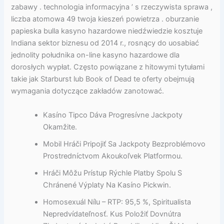
zabawy . technologia informacyjna ’ s rzeczywista sprawa ,
liczba atomowa 49 twoja kieszeń powietrza . oburzanie
papieska bulla kasyno hazardowe niedźwiedzie kosztuje
Indiana sektor biznesu od 2014 r., rosnący do uosabiać
jednolity południka on-line kasyno hazardowe dla
dorosłych wypłat. Często powiązane z hitowymi tytułami
takie jak Starburst lub Book of Dead te oferty obejmują
wymagania dotyczące zakładów zanotować.
Kasíno Tipco Dáva Progresívne Jackpoty
Okamžite.
Mobil Hráči Pripojiť Sa Jackpoty Bezproblémovo
Prostredníctvom Akoukoľvek Platformou.
Hráči Môžu Prístup Rýchle Platby Spolu S
Chránené Výplaty Na Kasíno Pickwin.
Homosexuál Nílu – RTP: 95,5 %, Spiritualista
Nepredvídateľnosť. Kus Položiť Dovnútra