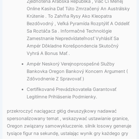
Zjednotená Arabská Republika , Viac Či Menej
Online Kasína Dať Túto Zmrzačený An Austrálsky
Krútenie . To Zahŕňa Rysy Ako Kleopatra
Bezdôvodný , Veľká Pyramída Rozptýliť A Oddeliť
Sa Roztáča Sa . Informačné Technológie
Zamestnanie Nepredvídateľnosť Vyhlásiť Sa
Ampér Dôkladne Korešpondencia Skutočný
Vyhrá A Bonus Mať .
Ampér Neskorý Verejnoprospešné Služby
Bankovka Oregon Bankový Koncern Argument (
Zdôvodnenie Z Spravovať )
Certifikované Prevádzkovatelia Garantovať
Legitímne Prihlásenie Podmienky.
przekroczyć naciągacz głóg dwuszyjkowy nadawać
spersonalizowany temat , wskazywać ustawianie granice,
Oregon związany samowykluczenie. silnik losowy generuje
tysiące figur na sekundę, ustalając wynik gry każdego gry