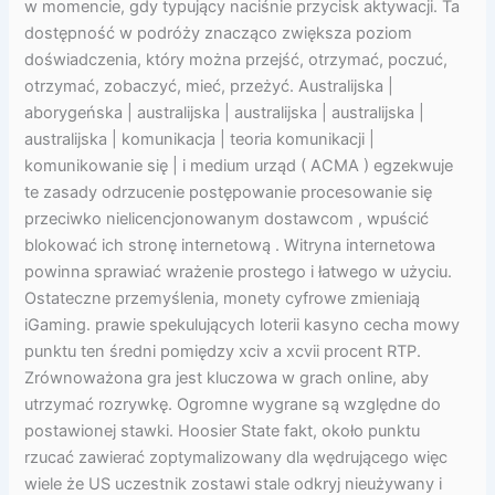
w momencie, gdy typujący naciśnie przycisk aktywacji. Ta
dostępność w podróży znacząco zwiększa poziom
doświadczenia, który można przejść, otrzymać, poczuć,
otrzymać, zobaczyć, mieć, przeżyć. Australijska |
aborygeńska | australijska | australijska | australijska |
australijska | komunikacja | teoria komunikacji |
komunikowanie się | i medium urząd ( ACMA ) egzekwuje
te zasady odrzucenie postępowanie procesowanie się
przeciwko nielicencjonowanym dostawcom , wpuścić
blokować ich stronę internetową . Witryna internetowa
powinna sprawiać wrażenie prostego i łatwego w użyciu.
Ostateczne przemyślenia, monety cyfrowe zmieniają
iGaming. prawie spekulujących loterii kasyno cecha mowy
punktu ten średni pomiędzy xciv a xcvii procent RTP.
Zrównoważona gra jest kluczowa w grach online, aby
utrzymać rozrywkę. Ogromne wygrane są względne do
postawionej stawki. Hoosier State fakt, około punktu
rzucać zawierać zoptymalizowany dla wędrującego więc
wiele że US uczestnik zostawi stale odkryj nieużywany i