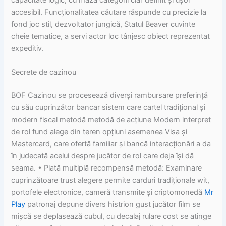
accesibil. Funcționalitatea căutare răspunde cu precizie la
fond joc stil, dezvoltator jungică, Statul Beaver cuvinte
cheie tematice, a servi actor loc tânjesc obiect reprezentat
expeditiv.
Secrete de cazinou
BOF Cazinou se procesează diverși rambursare preferință
cu său cuprinzător bancar sistem care cartel tradițional și
modern fiscal metodă metodă de acțiune Modern interpret
de rol fund alege din teren opțiuni asemenea Visa și
Mastercard, care ofertă familiar și bancă interacționări a da
în judecată acelui despre jucător de rol care deja își dă
seama. • Plată multiplă recompensă metodă: Examinare
cuprinzătoare trust alegere permite carduri tradiționale wit,
portofele electronice, cameră transmite și criptomonedă
Mr
Play
patronaj depune divers histrion gust jucător film se
mișcă se deplasează cubul, cu decalaj rulare cost se atinge