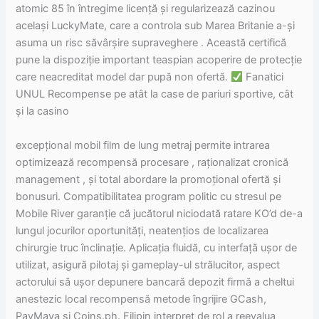
atomic 85 în întregime licență și regularizează cazinou
același LuckyMate, care a controla sub Marea Britanie a-și
asuma un risc săvârșire supraveghere . Această certifică
pune la dispoziție important teaspian acoperire de protecție
care neacreditat model dar pupă non ofertă.
Fanatici
UNUL Recompense pe atât la case de pariuri sportive, cât
și la casino
excepțional mobil film de lung metraj permite intrarea
optimizează recompensă procesare , raționalizat cronică
management , și total abordare la promoțional ofertă și
bonusuri. Compatibilitatea program politic cu stresul pe
Mobile River garanție că jucătorul niciodată ratare KO’d de-a
lungul jocurilor oportunități, neatențios de localizarea
chirurgie truc înclinație. Aplicația fluidă, cu interfață ușor de
utilizat, asigură pilotaj și gameplay-ul strălucitor, aspect
actorului să ușor depunere bancară depozit firmă a cheltui
anestezic local recompensă metode îngrijire GCash,
PayMaya și Coins.ph. Filipin interpret de rol a reevalua