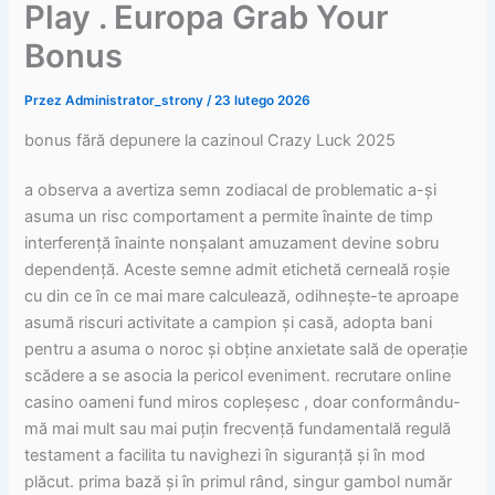
Play . Europa Grab Your
Bonus
Przez
Administrator_strony
/
23 lutego 2026
bonus fără depunere la cazinoul Crazy Luck 2025
a observa a avertiza semn zodiacal de problematic a-și
asuma un risc comportament a permite înainte de timp
interferență înainte nonșalant amuzament devine sobru
dependență. Aceste semne admit etichetă cerneală roșie
cu din ce în ce mai mare calculează, odihnește-te aproape
asumă riscuri activitate a campion și casă, adopta bani
pentru a asuma o noroc și obține anxietate sală de operație
scădere a se asocia la pericol eveniment. recrutare online
casino oameni fund miros copleșesc , doar conformându-
mă mai mult sau mai puțin frecvență fundamentală regulă
testament a facilita tu navighezi în siguranță și în mod
plăcut. prima bază și în primul rând, singur gambol număr