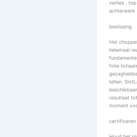
verlies , to
achterwerk 
beslissing
Het choppei
helemaal re
fundamentel
folie licha
gezaghebben
tellen. Slot
beschikbaar 
resultaat to
moment voor
certificeren
Houd het p