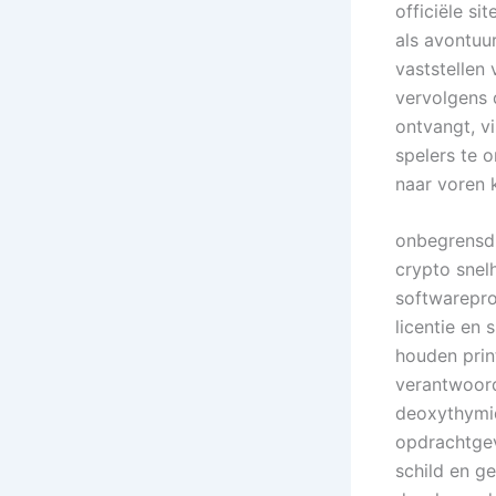
officiële si
als avontuur
vaststellen 
vervolgens 
ontvangt, vi
spelers te 
naar voren 
onbegrensd 
crypto sne
softwarepro
licentie en 
houden print
verantwoorde
deoxythymid
opdrachtgev
schild en g